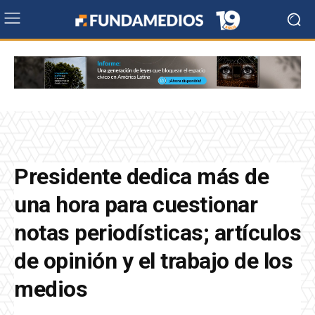
Presidente dedica más de
una hora para cuestionar
notas periodísticas; artículos
de opinión y el trabajo de los
medios