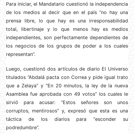
Para iniciar, el Mandatario cuestionó la independencia
de los medios al decir que en el país “no hay una
prensa libre, lo que hay es una irresponsabilidad
total, libertinaje y lo que menos hay es medios
independientes, son perfectamente dependientes de
los negocios de los grupos de poder a los cuales
representan”.
Luego, cuestionó dos artículos de diario El Universo
titulados “Abdalá pacta con Correa y pide igual trato
que a Zelaya” y “En 20 minutos, la ley de la nueva
Asamblea fue aprobada con 49 votos” los cuales le
sirvió para acusar: “Estos señores son unos
corruptos, mentirosos” y, expresó que esta es una
táctica de los diarios para “esconder su
podredumbre”.