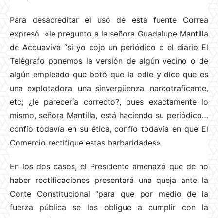
Para desacreditar el uso de esta fuente Correa
expresó «le pregunto a la señora Guadalupe Mantilla
de Acquaviva “si yo cojo un periódico o el diario El
Telégrafo ponemos la versión de algún vecino o de
algún empleado que botó que la odie y dice que es
una explotadora, una sinvergüenza, narcotraficante,
etc; ¿le parecería correcto?, pues exactamente lo
mismo, señora Mantilla, está haciendo su periódico…
confío todavía en su ética, confío todavía en que El
Comercio rectifique estas barbaridades».
En los dos casos, el Presidente amenazó que de no
haber rectificaciones presentará una queja ante la
Corte Constitucional “para que por medio de la
fuerza pública se los obligue a cumplir con la