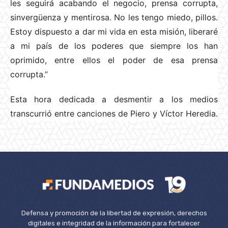
les seguirá acabando el negocio, prensa corrupta,
sinvergüenza y mentirosa. No les tengo miedo, pillos.
Estoy dispuesto a dar mi vida en esta misión, liberaré
a mi país de los poderes que siempre los han
oprimido, entre ellos el poder de esa prensa
corrupta.”
Esta hora dedicada a desmentir a los medios
transcurrió entre canciones de Piero y Víctor Heredia.
Defensa y promoción de la libertad de expresión, derechos
digitales e integridad de la información para fortalecer