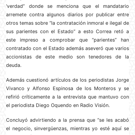
‘verdad” donde se menciona que el mandatario
arremete contra algunos diarios por publicar entre
otros temas sobre “la contratación inmoral e ilegal de
sus parientes con el Estado” a esto Correa retó a
este impreso a comprobar que “parientes” han
contratado con el Estado además aseveró que varios
accionistas de este medio son tenedores de la
deuda.
Además cuestionó artículos de los periodistas Jorge
Vivanco y Alfonso Espinosa de los Monteros y se
refirió críticamente a la entrevista que mantuvo con
el periodista Diego Oquendo en Radio Visión.
Concluyó advirtiendo a la prensa que “se les acabó
el negocio, sinvergüenzas, mientras yo esté aquí se