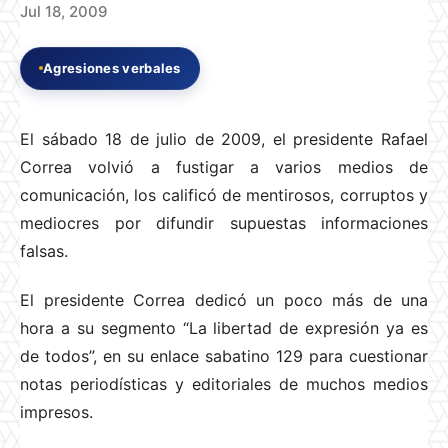
Jul 18, 2009
Agresiones verbales
El sábado 18 de julio de 2009, el presidente Rafael
Correa volvió a fustigar a varios medios de
comunicación, los calificó de mentirosos, corruptos y
mediocres por difundir supuestas informaciones
falsas.
El presidente Correa dedicó un poco más de una
hora a su segmento “La libertad de expresión ya es
de todos”, en su enlace sabatino 129 para cuestionar
notas periodísticas y editoriales de muchos medios
impresos.