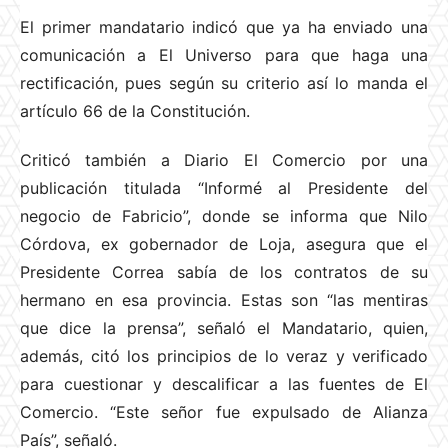
El primer mandatario indicó que ya ha enviado una
comunicación a El Universo para que haga una
rectificación, pues según su criterio así lo manda el
artículo 66 de la Constitución.
Criticó también a Diario El Comercio por una
publicación titulada “Informé al Presidente del
negocio de Fabricio”, donde se informa que Nilo
Córdova, ex gobernador de Loja, asegura que el
Presidente Correa sabía de los contratos de su
hermano en esa provincia. Estas son “las mentiras
que dice la prensa”, señaló el Mandatario, quien,
además, citó los principios de lo veraz y verificado
para cuestionar y descalificar a las fuentes de El
Comercio. “Este señor fue expulsado de Alianza
País”, señaló.