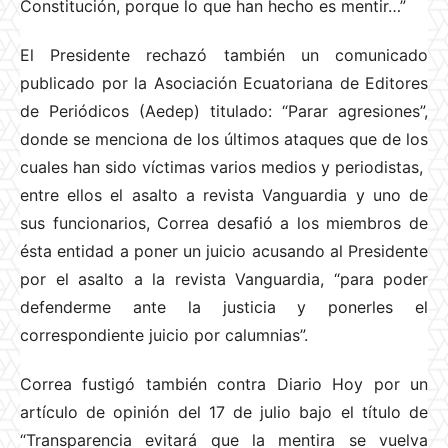
Constitución, porque lo que han hecho es mentir…”
El Presidente rechazó también un comunicado
publicado por la Asociación Ecuatoriana de Editores
de Periódicos (Aedep) titulado: “Parar agresiones”,
donde se menciona de los últimos ataques que de los
cuales han sido víctimas varios medios y periodistas,
entre ellos el asalto a revista Vanguardia y uno de
sus funcionarios, Correa desafió a los miembros de
ésta entidad a poner un juicio acusando al Presidente
por el asalto a la revista Vanguardia, “para poder
defenderme ante la justicia y ponerles el
correspondiente juicio por calumnias”.
Correa fustigó también contra Diario Hoy por un
artículo de opinión del 17 de julio bajo el título de
“Transparencia evitará que la mentira se vuelva