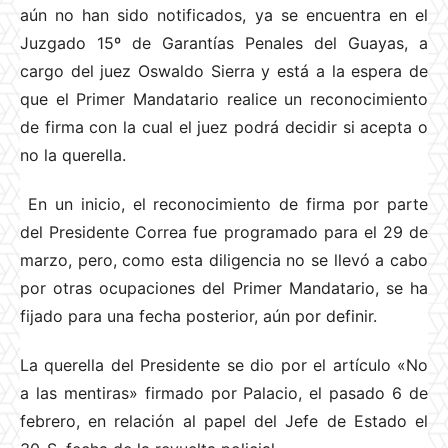
aún no han sido notificados, ya se encuentra en el
Juzgado 15º de Garantías Penales del Guayas, a
cargo del juez Oswaldo Sierra y está a la espera de
que el Primer Mandatario realice un reconocimiento
de firma con la cual el juez podrá decidir si acepta o
no la querella.
En un inicio, el reconocimiento de firma por parte
del Presidente Correa fue programado para el 29 de
marzo, pero, como esta diligencia no se llevó a cabo
por otras ocupaciones del Primer Mandatario, se ha
fijado para una fecha posterior, aún por definir.
La querella del Presidente se dio por el artículo «No
a las mentiras» firmado por Palacio, el pasado 6 de
febrero, en relación al papel del Jefe de Estado el