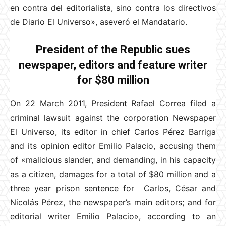
en contra del editorialista, sino contra los directivos
de Diario El Universo», aseveró el Mandatario.
President of the Republic sues
newspaper, editors and feature writer
for $80 million
On 22 March 2011, President Rafael Correa filed a
criminal lawsuit against the corporation Newspaper
El Universo, its editor in chief Carlos Pérez Barriga
and its opinion editor Emilio Palacio, accusing them
of «malicious slander, and demanding, in his capacity
as a citizen, damages for a total of $80 million and a
three year prison sentence for Carlos, César and
Nicolás Pérez, the newspaper’s main editors; and for
editorial writer Emilio Palacio», according to an