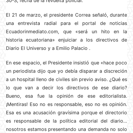
30-S, fecha de la revuelta policial.
El 21 de marzo, el presidente Correa señaló, durante
una entrevista radial para el portal de noticias
Ecuadorinmediato.com, que «será un hito en la
historia ecuatoriana» enjuiciar a los directivos de
Diario El Universo y a Emilio Palacio
.
En ese espacio, el Presidente insistió que «hace poco
un periodista dijo que yo debía disparar a discreción
a un hospital lleno de civiles sin previo aviso. ¿Qué es
lo que van a decir los directivos de ese diario?
Bueno, esa fue la opinión de ese editorialista.
¡Mentiras! Eso no es responsable, eso no es opinión.
Esa es una acusación gravísima porque el directorio
es responsable de la política editorial del diario…
nosotros estamos presentando una demanda no solo