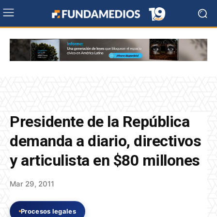
Presidente de la República
demanda a diario, directivos
y articulista en $80 millones
Mar 29, 2011
Procesos legales