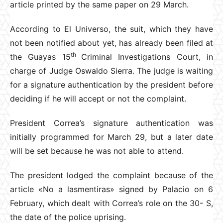
article printed by the same paper on 29 March.
According to El Universo, the suit, which they have
not been notified about yet, has already been filed at
th
the Guayas 15
Criminal Investigations Court, in
charge of Judge Oswaldo Sierra. The judge is waiting
for a signature authentication by the president before
deciding if he will accept or not the complaint.
President Correa’s signature authentication was
initially programmed for March 29, but a later date
will be set because he was not able to attend.
The president lodged the complaint because of the
article «No a lasmentiras» signed by Palacio on 6
February, which dealt with Correa’s role on the 30- S,
the date of the police uprising.