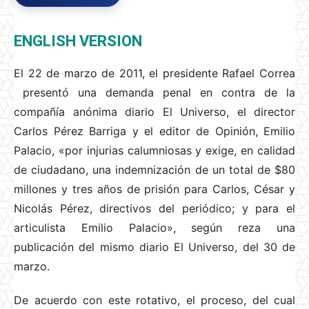
ENGLISH VERSION
El 22 de marzo de 2011, el presidente Rafael Correa
presentó una demanda penal en contra de la
compañía anónima diario El Universo, el director
Carlos Pérez Barriga y el editor de Opinión, Emilio
Palacio, «por injurias calumniosas y exige, en calidad
de ciudadano, una indemnización de un total de $80
millones y tres años de prisión para Carlos, César y
Nicolás Pérez, directivos del periódico; y para el
articulista Emilio Palacio», según reza una
publicación del mismo diario El Universo, del 30 de
marzo.
De acuerdo con este rotativo, el proceso, del cual