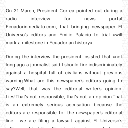
On 21 March, President Correa pointed out during a
radio interview for news portal
Ecuadorinmediato.com, that bringing newspaper El
Universo’s editors and Emilio Palacio to trial «will
mark a milestone in Ecuadorian history».
During the interview the president insisted that «not
long ago a journalist said I should fire indiscriminately
against a hospital full of civilians without previous
warning.What are this newspaper’s editors going to
say?Well, that was the editorial writer’s opinion.
Lies!That’s not responsible, that’s not an opinion.That
is an extremely serious accusation because the
editors are responsible for the newspaper’s editorial
line… we are filing a lawsuit against El Universo’s