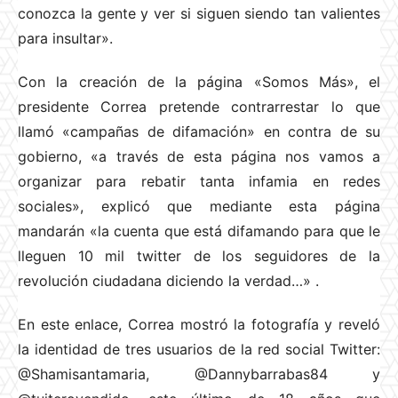
conozca la gente y ver si siguen siendo tan valientes
para insultar».
Con la creación de la página «Somos Más», el
presidente Correa pretende contrarrestar lo que
llamó «campañas de difamación» en contra de su
gobierno, «a través de esta página nos vamos a
organizar para rebatir tanta infamia en redes
sociales», explicó que mediante esta página
mandarán «la cuenta que está difamando para que le
lleguen 10 mil twitter de los seguidores de la
revolución ciudadana diciendo la verdad…»
.
En este enlace, Correa mostró la fotografía y reveló
la identidad de tres usuarios de la red social Twitter:
@Shamisantamaria, @Dannybarrabas84 y