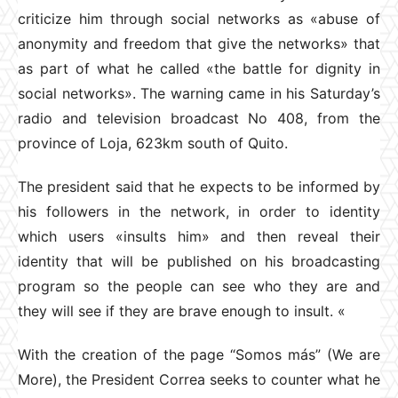
criticize him through social networks as «abuse of
anonymity and freedom that give the networks» that
as part of what he called «the battle for dignity in
social networks». The warning came in his Saturday’s
radio and television broadcast No 408, from the
province of Loja, 623km south of Quito.
The president said that he expects to be informed by
his followers in the network, in order to identity
which users «insults him» and then reveal their
identity that will be published on his broadcasting
program so the people can see who they are and
they will see if they are brave enough to insult. «
With the creation of the page “Somos más” (We are
More), the President Correa seeks to counter what he