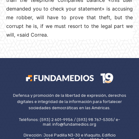
demanded you to check your statement» is accusing
me robber, will have to prove that theft, but the
corrupt he is, if we must resort to the legal part we
will, «said Correa.
Defensa y promoción de la libertad de expresión, derechos
digitales e integridad de la información para fortalecer
sociedades democráticas en las Américas.
Teléfonos: (593) 2 601-9956 / (593) 98 767-5305/ e-
mail: info@fundamedios.org
Dirección: José Padilla N3-30 e Iñaquito, Edificio