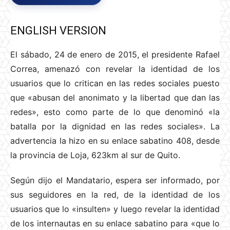
ENGLISH VERSION
El sábado, 24 de enero de 2015, el presidente Rafael
Correa, amenazó con revelar la identidad de los
usuarios que lo critican en las redes sociales puesto
que «abusan del anonimato y la libertad que dan las
redes», esto como parte de lo que denominó «la
batalla por la dignidad en las redes sociales». La
advertencia la hizo en su enlace sabatino 408, desde
la provincia de Loja, 623km al sur de Quito.
Según dijo el Mandatario, espera ser informado, por
sus seguidores en la red, de la identidad de los
usuarios que lo «insulten» y luego revelar la identidad
de los internautas en su enlace sabatino para «que lo