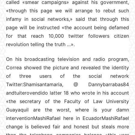
called «smear campaigns» against his government,
«through this page we will arrange to rebut such
infamy in social networks,» said that through this
page will be instructed «the account being defamed
for that reach 10,000 twitter followers citizen
revolution telling the truth …».
On his broadcasting television and radio program,
Correa showed the picture and revealed the identity
of three users of the social network
Twitter:Shamisantamaria, @ Dannybarrabas84
andtuiterovendido latter 18 who wrote in his account
«the secretary of the Faculty of Law University
Guayaquil are the worst, where is your damn
interventionMashiRafael here in EcuadorMashiRafael
change is believed fair and honest but steals more
than the telephone companies balance «this user