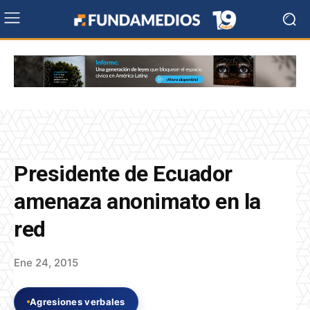
Presidente de Ecuador
amenaza anonimato en la
red
Ene 24, 2015
Agresiones verbales