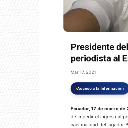
Presidente del
periodista al
Mar 17, 2021
Acceso a la Información
Ecuador, 17 de marzo de 
de impedir el ingreso al p
nacionalidad del jugador B