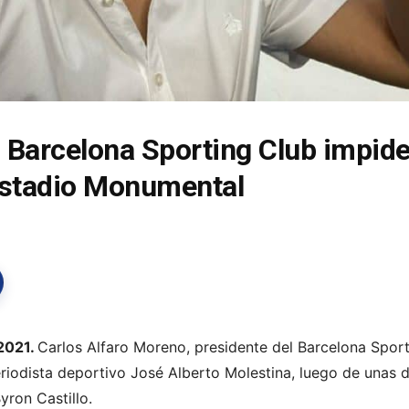
 Barcelona Sporting Club impide
 Estadio Monumental
2021.
Carlos Alfaro Moreno, presidente del Barcelona Sport
eriodista deportivo José Alberto Molestina, luego de unas 
yron Castillo.