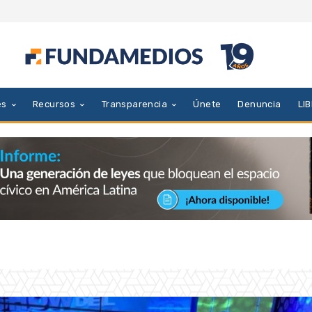
es
Recursos
Transparencia
Únete
Denuncia
LI