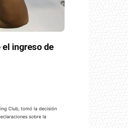
 el ingreso de
ing Club, tomó la decisión
declaraciones sobre la