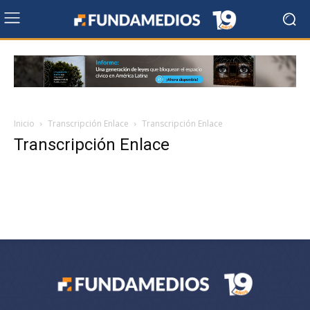
Inicio
Transcripción Enlace
Transcripción Enlace
Transcripción Enlace