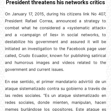
President threatens his networks critics
On January 17, 2015, during his citizens link No 407,
President Rafael Correa, announced a strategy to
combat what he considered a «systematic attack»
and a «campaign of lies» in social networks, to
destabilize his government and assured it will be
initiated an investigation to the Facebook page user
called, Crudo Ecuador, known for publishing satirical
and humorous images and videos related to the
government and current issues.
En ese sentido, el primer mandatario advirtió de un
ataque sistematizado contra su gobierno a través de
las redes sociales. “Es un ataque sistematizado en
redes sociales, donde mienten, manipulan, hacen
memes burlándose los opositores. Este ataque es