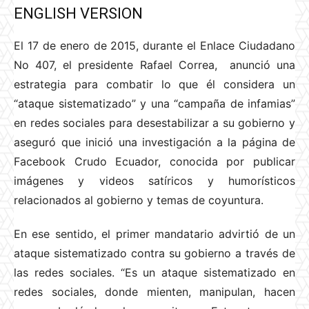
ENGLISH VERSION
El 17 de enero de 2015, durante el Enlace Ciudadano
No 407, el presidente Rafael Correa, anunció una
estrategia para combatir lo que él considera un
“ataque sistematizado” y una “campaña de infamias”
en redes sociales para desestabilizar a su gobierno y
aseguró que inició una investigación a la página de
Facebook Crudo Ecuador, conocida por publicar
imágenes y videos satíricos y humorísticos
relacionados al gobierno y temas de coyuntura.
En ese sentido, el primer mandatario advirtió de un
ataque sistematizado contra su gobierno a través de
las redes sociales. “Es un ataque sistematizado en
redes sociales, donde mienten, manipulan, hacen