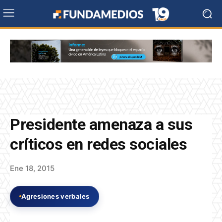
Presidente amenaza a sus
críticos en redes sociales
Ene 18, 2015
Agresiones verbales