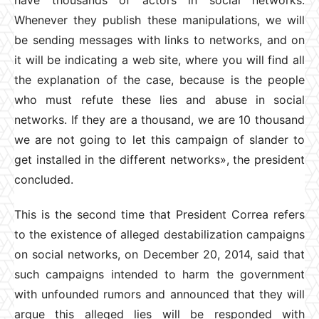
Whenever they publish these manipulations, we will
be sending messages with links to networks, and on
it will be indicating a web site, where you will find all
the explanation of the case, because is the people
who must refute these lies and abuse in social
networks. If they are a thousand, we are 10 thousand
we are not going to let this campaign of slander to
get installed in the different networks», the president
concluded.
This is the second time that President Correa refers
to the existence of alleged destabilization campaigns
on social networks, on December 20, 2014, said that
such campaigns intended to harm the government
with unfounded rumors and announced that they will
argue this alleged lies will be responded with