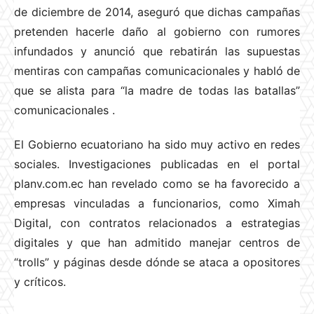
de diciembre de 2014, aseguró que dichas campañas
pretenden hacerle daño al gobierno con rumores
infundados y anunció que rebatirán las supuestas
mentiras con campañas comunicacionales y habló de
que se alista para “la madre de todas las batallas”
comunicacionales
.
El Gobierno ecuatoriano ha sido muy activo en redes
sociales. Investigaciones publicadas en el portal
planv.com.ec han revelado como se ha favorecido a
empresas vinculadas a funcionarios, como Ximah
Digital, con contratos relacionados a estrategias
digitales y que han admitido manejar centros de
“trolls” y páginas desde dónde se ataca a opositores
y críticos.