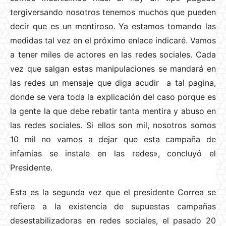
tergiversando nosotros tenemos muchos que pueden
decir que es un mentiroso. Ya estamos tomando las
medidas tal vez en el próximo enlace indicaré. Vamos
a tener miles de actores en las redes sociales. Cada
vez que salgan estas manipulaciones se mandará en
las redes un mensaje que diga acudir a tal pagina,
donde se vera toda la explicación del caso porque es
la gente la que debe rebatir tanta mentira y abuso en
las redes sociales. Si ellos son mil, nosotros somos
10 mil no vamos a dejar que esta campaña de
infamias se instale en las redes», concluyó el
Presidente.
Esta es la segunda vez que el presidente Correa se
refiere a la existencia de supuestas campañas
desestabilizadoras en redes sociales, el pasado 20