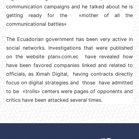
communication campaigns and he talked about he is
getting ready for the «mother of all the
communicational battles»
The Ecuadorian government has been very active in
social networks. Investigations that were published
on the website planv.com.ec have revealed how
have been favored companies linked and related to
officials, as Ximah Digital, having contracts directly
focus on digital strategies and those have admitted
to be «trolls» centers were pages of opponents and
critics have been attacked several times.