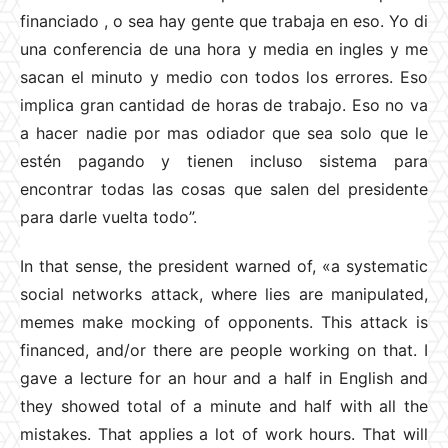
financiado , o sea hay gente que trabaja en eso. Yo di
una conferencia de una hora y media en ingles y me
sacan el minuto y medio con todos los errores. Eso
implica gran cantidad de horas de trabajo. Eso no va
a hacer nadie por mas odiador que sea solo que le
estén pagando y tienen incluso sistema para
encontrar todas las cosas que salen del presidente
para darle vuelta todo”.
In that sense, the president warned of, «a systematic
social networks attack, where lies are manipulated,
memes make mocking of opponents. This attack is
financed, and/or there are people working on that. I
gave a lecture for an hour and a half in English and
they showed total of a minute and half with all the
mistakes. That applies a lot of work hours. That will