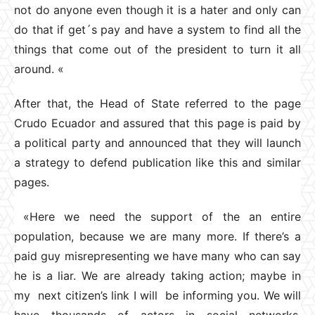
not do anyone even though it is a hater and only can
do that if get´s pay and have a system to find all the
things that come out of the president to turn it all
around. «
After that, the Head of State referred to the page
Crudo Ecuador and assured that this page is paid by
a political party and announced that they will launch
a strategy to defend publication like this and similar
pages.
«Here we need the support of the an entire
population, because we are many more. If there’s a
paid guy misrepresenting we have many who can say
he is a liar. We are already taking action; maybe in
my next citizen’s link I will be informing you. We will
have thousands of actors in social networks.