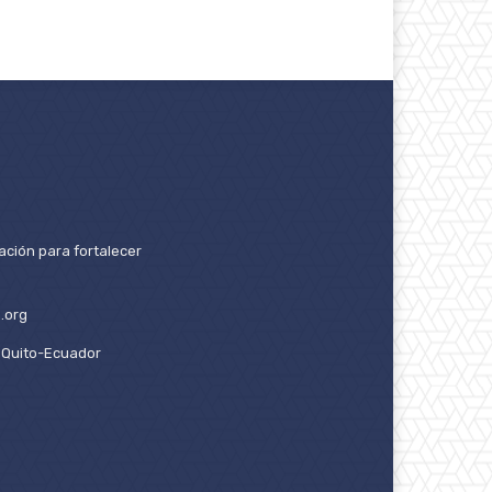
ación para fortalecer
.org
2. Quito-Ecuador