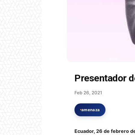
Presentador d
Feb 26, 2021
amenaza
Ecuador, 26 de febrero d