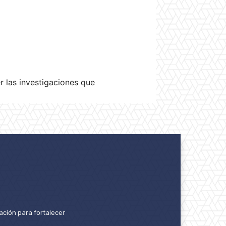
 las investigaciones que
ación para fortalecer