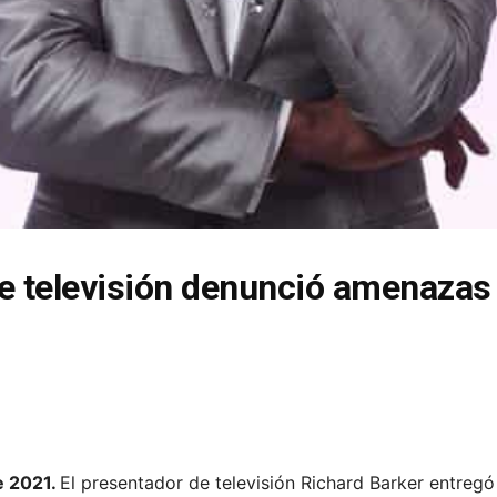
e televisión denunció amenazas
e 2021.
El presentador de televisión Richard Barker entreg