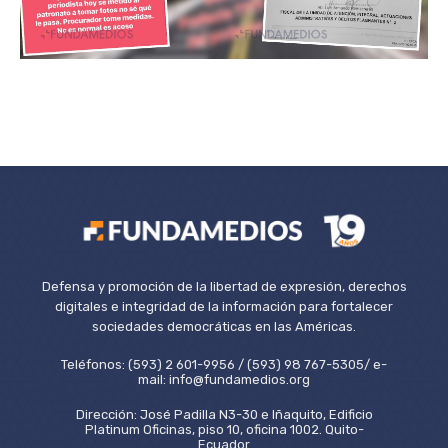
Defensa y promoción de la libertad de expresión, derechos
digitales e integridad de la información para fortalecer
sociedades democráticas en las Américas.
Teléfonos: (593) 2 601-9956 / (593) 98 767-5305/ e-
mail: info@fundamedios.org
Dirección: José Padilla N3-30 e Iñaquito, Edificio
Platinum Oficinas, piso 10, oficina 1002. Quito-
Ecuador