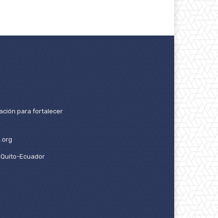
ación para fortalecer
.org
2. Quito-Ecuador