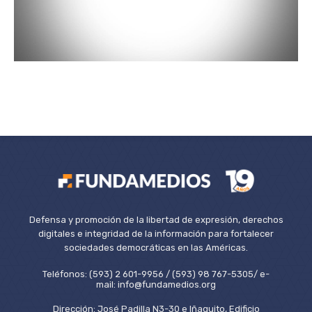
Defensa y promoción de la libertad de expresión, derechos
digitales e integridad de la información para fortalecer
sociedades democráticas en las Américas.
Teléfonos: (593) 2 601-9956 / (593) 98 767-5305/ e-
mail: info@fundamedios.org
Dirección: José Padilla N3-30 e Iñaquito, Edificio