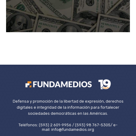
Defensa y promoción de la libertad de expresión, derechos
digitales e integridad de la información para fortalecer
sociedades democráticas en las Américas.
Teléfonos: (593) 2 601-9956 / (593) 98 767-5305/ e-
mail: info@fundamedios.org