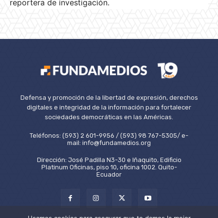
reportera de investigación.
Defensa y promoción de la libertad de expresión, derechos
digitales e integridad de la información para fortalecer
sociedades democráticas en las Américas.
Teléfonos: (593) 2 601-9956 / (593) 98 767-5305/ e-
mail: info@fundamedios.org
Dirección: José Padilla N3-30 e Iñaquito, Edificio
Platinum Oficinas, piso 10, oficina 1002. Quito-
Ecuador