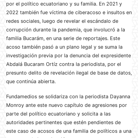
por el político ecuatoriano y su familia. En 2021 y
2022 también fue víctima de ciberacoso e insultos en
redes sociales, luego de revelar el escándalo de
corrupción durante la pandemia, que involucró a la
familia Bucarám, en una serie de reportajes. Este
acoso también pasó a un plano legal y se suma la
investigación previa por la denuncia del expresidente
Abdalá Bucaram Ortíz contra la periodista, por el
presunto delito de revelación ilegal de base de datos,
que continúa abierta.
Fundamedios se solidariza con la periodista Dayanna
Monroy ante este nuevo capítulo de agresiones por
parte del político ecuatoriano y solicita a las
autoridades pertinentes que estén pendientes de
este caso de acosos de una familia de políticos a una