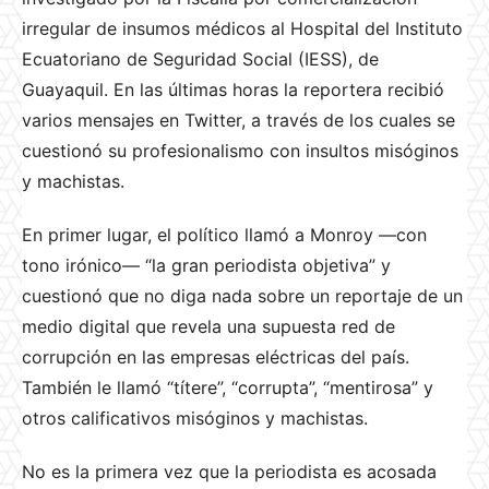
irregular de insumos médicos al Hospital del Instituto
Ecuatoriano de Seguridad Social (IESS), de
Guayaquil. En las últimas horas la reportera recibió
varios mensajes en Twitter, a través de los cuales se
cuestionó su profesionalismo con insultos misóginos
y machistas.
En primer lugar, el político llamó a Monroy —con
tono irónico— “la gran periodista objetiva” y
cuestionó que no diga nada sobre un reportaje de un
medio digital que revela una supuesta red de
corrupción en las empresas eléctricas del país.
También le llamó “títere”, “corrupta”, “mentirosa” y
otros calificativos misóginos y machistas.
No es la primera vez que la periodista es acosada