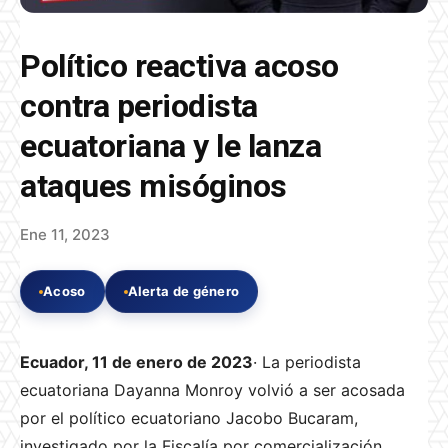
Político reactiva acoso
contra periodista
ecuatoriana y le lanza
ataques misóginos
Ene 11, 2023
Acoso
Alerta de género
Ecuador, 11 de enero de 2023
· La periodista
ecuatoriana Dayanna Monroy volvió a ser acosada
por el político ecuatoriano Jacobo Bucaram,
investigado por la Fiscalía por comercialización