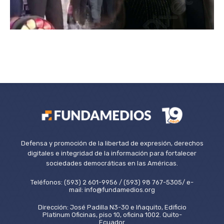
Defensa y promoción de la libertad de expresión, derechos
digitales e integridad de la información para fortalecer
sociedades democráticas en las Américas.
Teléfonos: (593) 2 601-9956 / (593) 98 767-5305/ e-
mail: info@fundamedios.org
Dirección: José Padilla N3-30 e Iñaquito, Edificio
Platinum Oficinas, piso 10, oficina 1002. Quito-
Ecuador