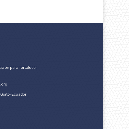
ación para fortalecer
.org
2. Quito-Ecuador