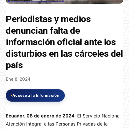
Periodistas y medios
denuncian falta de
información oficial ante los
disturbios en las cárceles del
país
Ene 8, 2024
Acceso a la Información
Ecuador, 08 de enero de 2024·
El Servicio Nacional
Atención Integral a las Personas Privadas de la