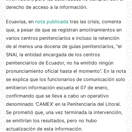
derecho de acceso a la información.
Ecuavisa, en
nota publicada
tras las crisis, comenta
que, a pesar de que se registran amotinamientos en
varios centros penitenciarios e incluso la retención
de al menos una docena de guías penitenciarios, “el
SNAI, la entidad encargada de los centros
penitenciarios de Ecuador, no ha emitido ningún
pronunciamiento oficial hasta el momento”. En la nota
se explica que los funcionarios de comunicación solo
emitieron información escueta el 07 de enero,
confirmando que se lleva a cabo un operativo
denominado ‘CAMEX’ en la Penitenciaría del Litoral.
Se prometió que, una vez terminada la intervención,
se emitirían los resultados, pero no hubo
actualización de esta información.