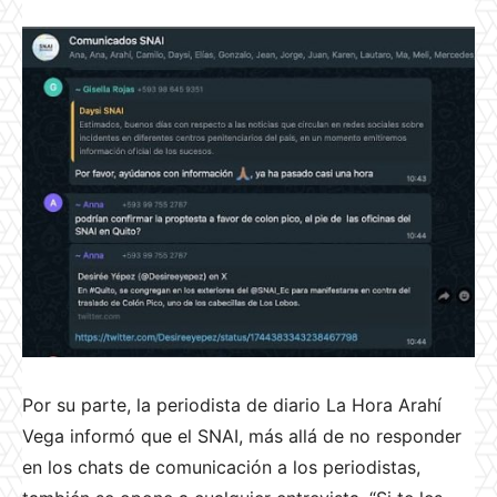
Por su parte, la periodista de diario La Hora Arahí
Vega informó que el SNAI, más allá de no responder
en los chats de comunicación a los periodistas,