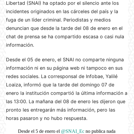
Libertad (SNAI) ha optado por el silencio ante los
incidentes originados en las cárceles del país y la
fuga de un líder criminal. Periodistas y medios
denuncian que desde la tarde del 08 de enero en el
chat de prensa se ha compartido escasa o casi nula
información.
Desde el 05 de enero, el SNAI no comparte ninguna
información ni en su página web ni tampoco en sus
redes sociales. La corresponsal de Infobae, Yalilé
Loaiza, informó que la tarde del domingo 07 de
enero la institución compartió la última información a
las 13:00. La mañana del 08 de enero les dijeron que
pronto les entregarán más información, pero las
horas pasaron y no hubo respuesta.
Desde el 5 de enero el
@SNAI_Ec
no publica nada