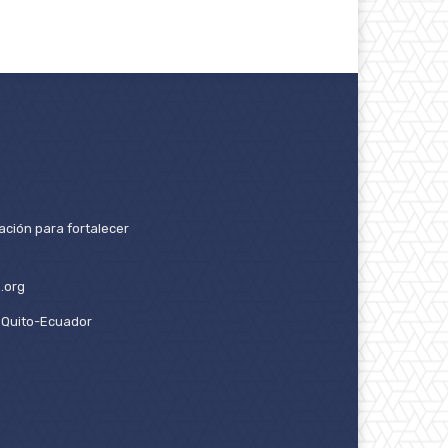
ación para fortalecer
.org
2. Quito-Ecuador