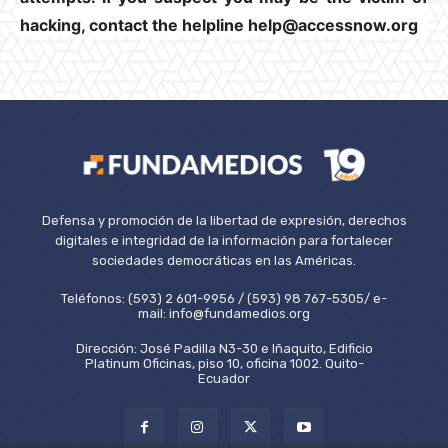
hacking, contact the helpline help@accessnow.org
Defensa y promoción de la libertad de expresión, derechos
digitales e integridad de la información para fortalecer
sociedades democráticas en las Américas.
Teléfonos: (593) 2 601-9956 / (593) 98 767-5305/ e-
mail: info@fundamedios.org
Dirección: José Padilla N3-30 e Iñaquito, Edificio
Platinum Oficinas, piso 10, oficina 1002. Quito-
Ecuador