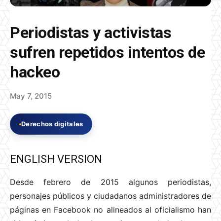
Periodistas y activistas
sufren repetidos intentos de
hackeo
May 7, 2015
Derechos digitales
ENGLISH VERSION
Desde febrero de 2015 algunos periodistas,
personajes públicos y ciudadanos administradores de
páginas en Facebook no alineados al oficialismo han