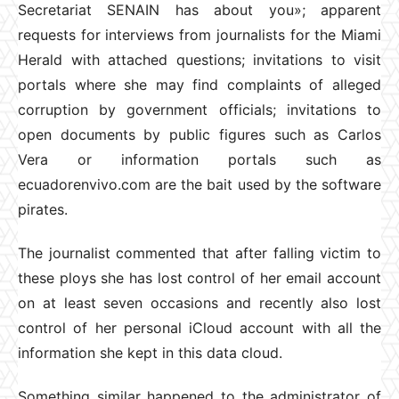
Secretariat SENAIN has about you»; apparent
requests for interviews from journalists for the Miami
Herald with attached questions; invitations to visit
portals where she may find complaints of alleged
corruption by government officials; invitations to
open documents by public figures such as Carlos
Vera or information portals such as
ecuadorenvivo.com are the bait used by the software
pirates.
The journalist commented that after falling victim to
these ploys she has lost control of her email account
on at least seven occasions and recently also lost
control of her personal iCloud account with all the
information she kept in this data cloud.
Something similar happened to the administrator of