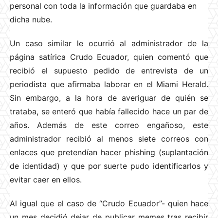
personal con toda la información que guardaba en
dicha nube.
Un caso similar le ocurrió al administrador de la
página satírica Crudo Ecuador, quien comentó que
recibió el supuesto pedido de entrevista de un
periodista que afirmaba laborar en el Miami Herald.
Sin embargo, a la hora de averiguar de quién se
trataba, se enteró que había fallecido hace un par de
años. Además de este correo engañoso, este
administrador recibió al menos siete correos con
enlaces que pretendían hacer phishing (suplantación
de identidad) y que por suerte pudo identificarlos y
evitar caer en ellos.
Al igual que el caso de “Crudo Ecuador”- quien hace
un mes decidió dejar de publicar memes tras recibir