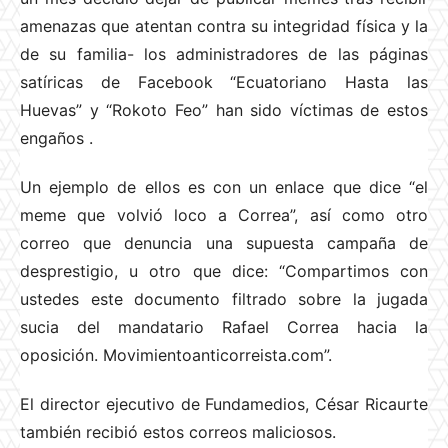
amenazas que atentan contra su integridad física y la
de su familia- los administradores de las páginas
satíricas de Facebook “Ecuatoriano Hasta las
Huevas” y “Rokoto Feo” han sido víctimas de estos
engaños
.
Un ejemplo de ellos es con un enlace que dice “el
meme que volvió loco a Correa”, así como otro
correo que denuncia una supuesta campaña de
desprestigio, u otro que dice: “Compartimos con
ustedes este documento filtrado sobre la jugada
sucia del mandatario Rafael Correa hacia la
oposición. Movimientoanticorreista.com”.
El director ejecutivo de Fundamedios, César Ricaurte
también recibió estos correos maliciosos.