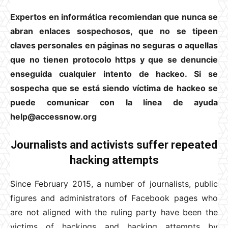
Expertos en informática recomiendan que nunca se
abran enlaces sospechosos, que no se tipeen
claves personales en páginas no seguras o aquellas
que no tienen protocolo https y que se denuncie
enseguida cualquier intento de hackeo. Si se
sospecha que se está siendo víctima de hackeo se
puede comunicar con la línea de ayuda
help@accessnow.org
Journalists and activists suffer repeated
hacking attempts
Since February 2015, a number of journalists, public
figures and administrators of Facebook pages who
are not aligned with the ruling party have been the
victims of hackings and hacking attempts by