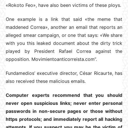
«Rokoto Feo», have also been victims of these ploys.
One example is a link that said «the meme that
maddened Correa», another an email that reports an
alleged smear campaign, or one that says: «We share
with you this leaked document about the dirty trick
played by President Rafael Correa against the
opposition. Movimientoanticorreista.com”.
Fundamedios’ executive director, César Ricaurte, has
also received these malicious emails.
Computer experts recommend that you should
never open suspicious links; never enter personal
passwords in non-secure pages or those without
https protocols; and immediately report all hacking
attempts. If you suspect you may be the victim of