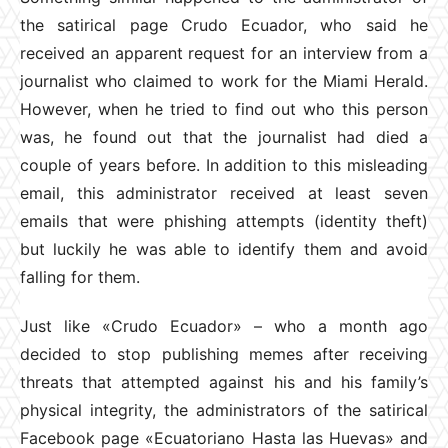
the satirical page Crudo Ecuador, who said he
received an apparent request for an interview from a
journalist who claimed to work for the Miami Herald.
However, when he tried to find out who this person
was, he found out that the journalist had died a
couple of years before. In addition to this misleading
email, this administrator received at least seven
emails that were phishing attempts (identity theft)
but luckily he was able to identify them and avoid
falling for them.
Just like «Crudo Ecuador» – who a month ago
decided to stop publishing memes after receiving
threats that attempted against his and his family’s
physical integrity, the administrators of the satirical
Facebook page «Ecuatoriano Hasta las Huevas» and