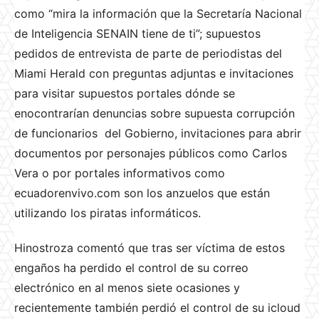
como “mira la información que la Secretaría Nacional
de Inteligencia SENAIN tiene de ti”; supuestos
pedidos de entrevista de parte de periodistas del
Miami Herald con preguntas adjuntas e invitaciones
para visitar supuestos portales dónde se
enocontrarían denuncias sobre supuesta corrupción
de funcionarios del Gobierno, invitaciones para abrir
documentos por personajes públicos como Carlos
Vera o por portales informativos como
ecuadorenvivo.com son los anzuelos que están
utilizando los piratas informáticos.
Hinostroza comentó que tras ser víctima de estos
engaños ha perdido el control de su correo
electrónico en al menos siete ocasiones y
recientemente también perdió el control de su icloud