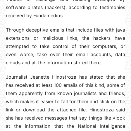
software pirates (hackers), according to testimonies
received by Fundamedios.
Through deceptive emails that include files with java
extensions or malicious links, the hackers have
attempted to take control of their computers, or
even worse, take over their email accounts, data
clouds and all the information stored there.
Journalist Jeanette Hinostroza has stated that she
has received at least 100 emails of this kind, some of
them apparently from known journalists and friends,
which makes it easier to fall for them and click on the
link or download the attached file. Hinostroza said
she has received messages that say things like «look
at the information that the National Intelligence