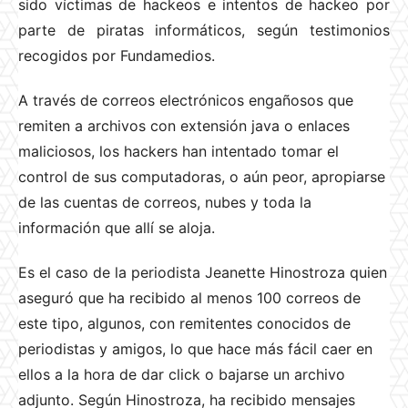
sido víctimas de hackeos e intentos de hackeo por
parte de piratas informáticos, según testimonios
recogidos por Fundamedios.
A través de correos electrónicos engañosos que
remiten a archivos con extensión java o enlaces
maliciosos, los hackers han intentado tomar el
control de sus computadoras, o aún peor, apropiarse
de las cuentas de correos, nubes y toda la
información que allí se aloja.
Es el caso de la periodista Jeanette Hinostroza quien
aseguró que ha recibido al menos 100 correos de
este tipo, algunos, con remitentes conocidos de
periodistas y amigos, lo que hace más fácil caer en
ellos a la hora de dar click o bajarse un archivo
adjunto. Según Hinostroza, ha recibido mensajes