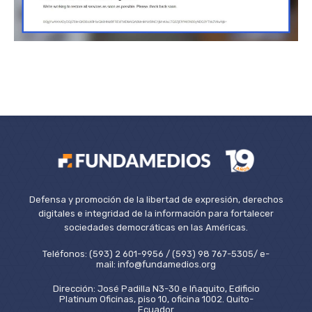
Defensa y promoción de la libertad de expresión, derechos
digitales e integridad de la información para fortalecer
sociedades democráticas en las Américas.
Teléfonos: (593) 2 601-9956 / (593) 98 767-5305/ e-
mail: info@fundamedios.org
Dirección: José Padilla N3-30 e Iñaquito, Edificio
Platinum Oficinas, piso 10, oficina 1002. Quito-
Ecuador