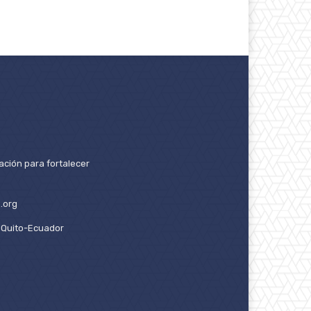
ación para fortalecer
.org
2. Quito-Ecuador