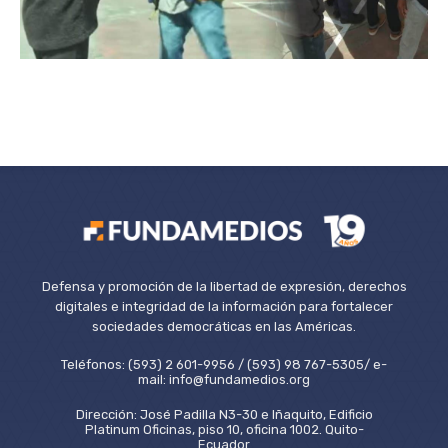
Defensa y promoción de la libertad de expresión, derechos
digitales e integridad de la información para fortalecer
sociedades democráticas en las Américas.
Teléfonos: (593) 2 601-9956 / (593) 98 767-5305/ e-
mail: info@fundamedios.org
Dirección: José Padilla N3-30 e Iñaquito, Edificio
Platinum Oficinas, piso 10, oficina 1002. Quito-
Ecuador