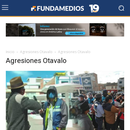
Inicio
Agresiones Otavalo
Agresiones Otavalo
Agresiones Otavalo