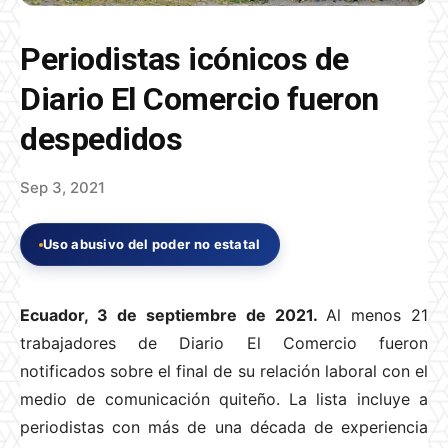
Periodistas icónicos de
Diario El Comercio fueron
despedidos
Sep 3, 2021
Uso abusivo del poder no estatal
Ecuador, 3 de septiembre de 2021.
Al menos 21
trabajadores de Diario El Comercio fueron
notificados sobre el final de su relación laboral con el
medio de comunicación quiteño. La lista incluye a
periodistas con más de una década de experiencia