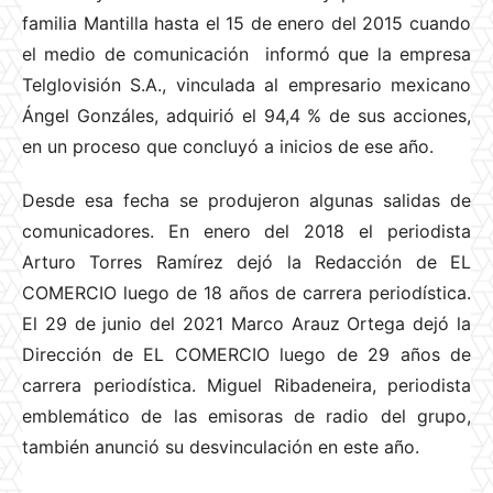
familia Mantilla hasta el 15 de enero del 2015 cuando
el medio de comunicación informó que la empresa
Telglovisión S.A., vinculada al empresario mexicano
Ángel Gonzáles, adquirió el 94,4 % de sus acciones,
en un proceso que concluyó a inicios de ese año.
Desde esa fecha se produjeron algunas salidas de
comunicadores. En enero del 2018 el periodista
Arturo Torres Ramírez dejó la Redacción de EL
COMERCIO luego de 18 años de carrera periodística.
El 29 de junio del 2021 Marco Arauz Ortega dejó la
Dirección de EL COMERCIO luego de 29 años de
carrera periodística. Miguel Ribadeneira, periodista
emblemático de las emisoras de radio del grupo,
también anunció su desvinculación en este año.