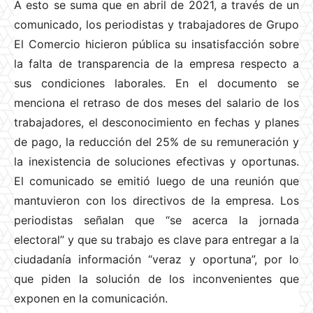
A esto se suma que en abril de 2021, a través de un
comunicado, los periodistas y trabajadores de Grupo
El Comercio hicieron pública su insatisfacción sobre
la falta de transparencia de la empresa respecto a
sus condiciones laborales. En el documento se
menciona el retraso de dos meses del salario de los
trabajadores, el desconocimiento en fechas y planes
de pago, la reducción del 25% de su remuneración y
la inexistencia de soluciones efectivas y oportunas.
El comunicado se emitió luego de una reunión que
mantuvieron con los directivos de la empresa. Los
periodistas señalan que “se acerca la jornada
electoral” y que su trabajo es clave para entregar a la
ciudadanía información “veraz y oportuna”, por lo
que piden la solución de los inconvenientes que
exponen en la comunicación.