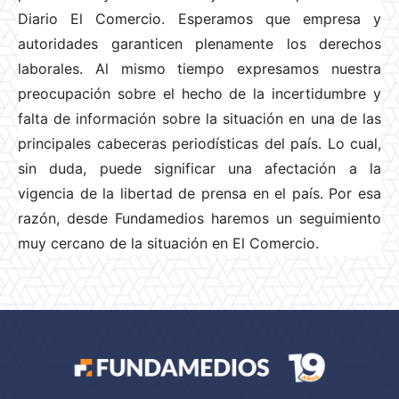
Diario El Comercio. Esperamos que empresa y
autoridades garanticen plenamente los derechos
laborales. Al mismo tiempo expresamos nuestra
preocupación sobre el hecho de la incertidumbre y
falta de información sobre la situación en una de las
principales cabeceras periodísticas del país. Lo cual,
sin duda, puede significar una afectación a la
vigencia de la libertad de prensa en el país. Por esa
razón, desde Fundamedios haremos un seguimiento
muy cercano de la situación en El Comercio.