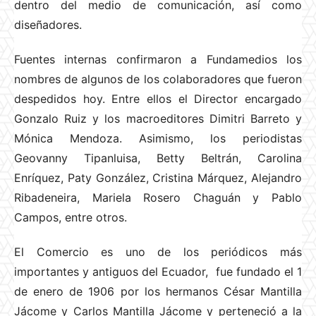
dentro del medio de comunicación, así como
diseñadores.
Fuentes internas confirmaron a Fundamedios los
nombres de algunos de los colaboradores que fueron
despedidos hoy. Entre ellos el Director encargado
Gonzalo Ruiz y los macroeditores Dimitri Barreto y
Mónica Mendoza. Asimismo, los periodistas
Geovanny Tipanluisa, Betty Beltrán, Carolina
Enríquez, Paty González, Cristina Márquez, Alejandro
Ribadeneira, Mariela Rosero Chaguán y Pablo
Campos, entre otros.
El Comercio es uno de los periódicos más
importantes y antiguos del Ecuador, fue fundado el 1
de enero de 1906​ por los hermanos César Mantilla
Jácome y Carlos Mantilla Jácome y perteneció a la