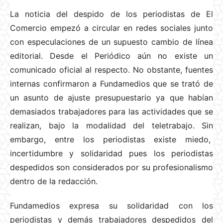
La noticia del despido de los periodistas de El
Comercio empezó a circular en redes sociales junto
con especulaciones de un supuesto cambio de línea
editorial.
Desde el Periódico aún no existe un
comunicado oficial al respecto. No obstante, fuentes
internas confirmaron a Fundamedios que se trató de
un asunto de ajuste presupuestario ya que habían
demasiados trabajadores para las actividades que se
realizan, bajo la modalidad del teletrabajo. Sin
embargo, entre los periodistas existe miedo,
incertidumbre y solidaridad pues los periodistas
despedidos son considerados por su profesionalismo
dentro de la redacción.
Fundamedios expresa su solidaridad con los
periodistas y demás trabajadores despedidos del