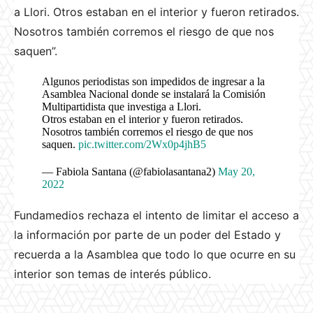
a Llori. Otros estaban en el interior y fueron retirados.
Nosotros también corremos el riesgo de que nos
saquen”.
Algunos periodistas son impedidos de ingresar a la
Asamblea Nacional donde se instalará la Comisión
Multipartidista que investiga a Llori.
Otros estaban en el interior y fueron retirados.
Nosotros también corremos el riesgo de que nos
saquen.
pic.twitter.com/2Wx0p4jhB5
— Fabiola Santana (@fabiolasantana2)
May 20,
2022
Fundamedios rechaza el intento de limitar el acceso a
la información por parte de un poder del Estado y
recuerda a la Asamblea que todo lo que ocurre en su
interior son temas de interés público.