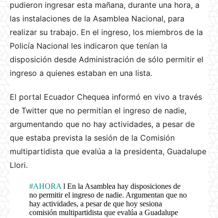
pudieron ingresar esta mañana, durante una hora, a
las instalaciones de la Asamblea Nacional, para
realizar su trabajo. En el ingreso, los miembros de la
Policía Nacional les indicaron que tenían la
disposición desde Administración de sólo permitir el
ingreso a quienes estaban en una lista.
El portal Ecuador Chequea informó en vivo a través
de Twitter que no permitían el ingreso de nadie,
argumentando que no hay actividades, a pesar de
que estaba prevista la sesión de la Comisión
multipartidista que evalúa a la presidenta, Guadalupe
Llori.
#AHORA
l En la Asamblea hay disposiciones de
no permitir el ingreso de nadie. Argumentan que no
hay actividades, a pesar de que hoy sesiona
comisión multipartidista que evalúa a Guadalupe