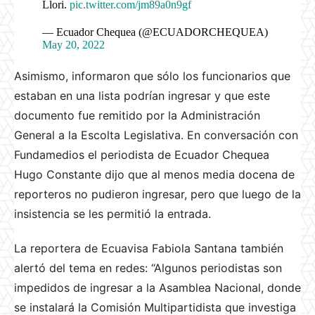
Llori.
pic.twitter.com/jm89a0n9gf
— Ecuador Chequea (@ECUADORCHEQUEA)
May 20, 2022
Asimismo, informaron que sólo los funcionarios que
estaban en una lista podrían ingresar y que este
documento fue remitido por la Administración
General a la Escolta Legislativa. En conversación con
Fundamedios el periodista de Ecuador Chequea
Hugo Constante dijo que al menos media docena de
reporteros no pudieron ingresar, pero que luego de la
insistencia se les permitió la entrada.
La reportera de Ecuavisa Fabiola Santana también
alertó del tema en redes: “Algunos periodistas son
impedidos de ingresar a la Asamblea Nacional, donde
se instalará la Comisión Multipartidista que investiga