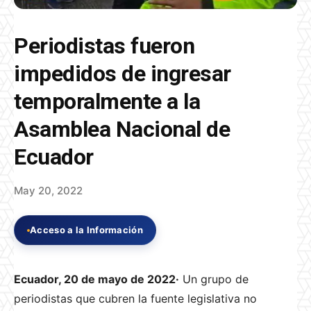
Periodistas fueron
impedidos de ingresar
temporalmente a la
Asamblea Nacional de
Ecuador
May 20, 2022
Acceso a la Información
Ecuador, 20 de mayo de 2022·
Un grupo de
periodistas que cubren la fuente legislativa no