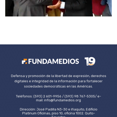
Defensa y promoción de la libertad de expresión, derechos
digitales e integridad de la información para fortalecer
sociedades democráticas en las Américas.
Teléfonos: (593) 2 601-9956 / (593) 98 767-5305/ e-
mail: info@fundamedios.org
Dirección: José Padilla N3-30 e Iñaquito, Edificio
Platinum Oficinas, piso 10, oficina 1002. Quito-