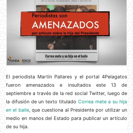
El periodista Martín Pallares y el portal 4Pelagatos
fueron amenazados e insultados este 13 de
septiembre a través de la red social Twitter, luego de
la difusión de un texto titulado
Correa mete a su hija
en el baile
, que cuestiona al Presidente por utilizar un
medio en manos del Estado para publicar un artículo
de su hija.