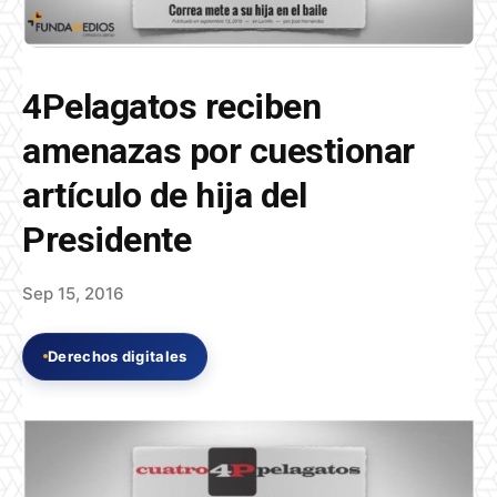
4Pelagatos reciben
amenazas por cuestionar
artículo de hija del
Presidente
Sep 15, 2016
Derechos digitales