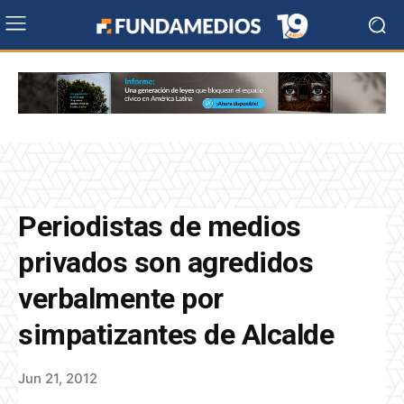
Periodistas de medios
privados son agredidos
verbalmente por
simpatizantes de Alcalde
Jun 21, 2012