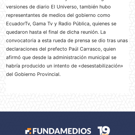
versiones de diario El Universo, también hubo
representantes de medios del gobierno como
EcuadorTv, Gama Tv y Radio Pública, quienes se
quedaron hasta el final de dicha reunión. La
convocatoria a esta rueda de prensa se dio tras unas
declaraciones del prefecto Paúl Carrasco, quien
afirmó que desde la administración municipal se
habría producido un intento de «desestabilización»
del Gobierno Provincial.