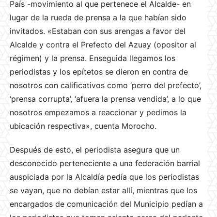
País -movimiento al que pertenece el Alcalde- en
lugar de la rueda de prensa a la que habían sido
invitados. «Estaban con sus arengas a favor del
Alcalde y contra el Prefecto del Azuay (opositor al
régimen) y la prensa. Enseguida llegamos los
periodistas y los epítetos se dieron en contra de
nosotros con calificativos como ‘perro del prefecto’,
‘prensa corrupta’, ‘afuera la prensa vendida’, a lo que
nosotros empezamos a reaccionar y pedimos la
ubicación respectiva», cuenta Morocho.
Después de esto, el periodista asegura que un
desconocido perteneciente a una federación barrial
auspiciada por la Alcaldía pedía que los periodistas
se vayan, que no debían estar allí, mientras que los
encargados de comunicación del Municipio pedían a