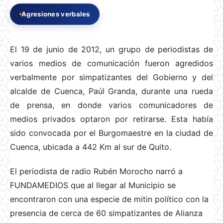
Agresiones verbales
El 19 de junio de 2012, un grupo de periodistas de
varios medios de comunicación fueron agredidos
verbalmente por simpatizantes del Gobierno y del
alcalde de Cuenca, Paúl Granda, durante una rueda
de prensa, en donde varios comunicadores de
medios privados optaron por retirarse. Esta había
sido convocada por el Burgomaestre en la ciudad de
Cuenca, ubicada a 442 Km al sur de Quito.
El periodista de radio Rubén Morocho narró a
FUNDAMEDIOS que al llegar al Municipio se
encontraron con una especie de mitin político con la
presencia de cerca de 60 simpatizantes de Alianza