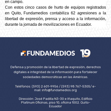
en campo. 
Con estos cinco casos de hurto de equipos registrados 
en Quito, Fundamedios contabiliza 62 agresiones a la 
libertad de expresión, prensa y acceso a la información, 
durante la jornada de movilizaciones en Ecuador.
Defensa y promoción de la libertad de expresión, derechos
digitales e integridad de la información para fortalecer
sociedades democráticas en las Américas.
Teléfonos: (593) 2 601-9956 / (593) 98 767-5305/ e-
mail: info@fundamedios.org
Dirección: José Padilla N3-30 e Iñaquito, Edificio
Platinum Oficinas, piso 10, oficina 1002. Quito-
Ecuador