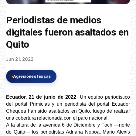
Periodistas de medios
digitales fueron asaltados en
Quito
Jun 21, 2022
Agresiones físicas
Ecuador, 21 de junio de 2022
· Un equipo periodístico 
del portal Primicias y un periodista del portal Ecuador 
Chequea han sido asaltados en Quito, luego de realizar 
una cobertura relacionada con el paro nacional. 
A la altura de la avenida 6 de Diciembre y Foch —norte 
de Quito— los periodistas Adriana Noboa, Mario Alexis 