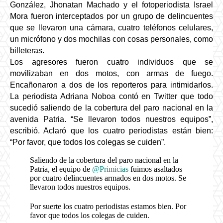
González, Jhonatan Machado y el fotoperiodista Israel 
Mora fueron interceptados por un grupo de delincuentes 
que se llevaron una cámara, cuatro teléfonos celulares, 
un micrófono y dos mochilas con cosas personales, como 
billeteras. 
Los agresores fueron cuatro individuos que se 
movilizaban en dos motos, con armas de fuego. 
Encañonaron a dos de los reporteros para intimidarlos. 
La periodista Adriana Noboa contó en Twitter que todo 
sucedió saliendo de la cobertura del paro nacional en la 
avenida Patria. “Se llevaron todos nuestros equipos”, 
escribió. Aclaró que los cuatro periodistas están bien: 
“Por favor, que todos los colegas se cuiden”. 
Saliendo de la cobertura del paro nacional en la
Patria, el equipo de
@Primicias
fuimos asaltados
por cuatro delincuentes armados en dos motos. Se
llevaron todos nuestros equipos.
Por suerte los cuatro periodistas estamos bien. Por
favor que todos los colegas de cuiden.