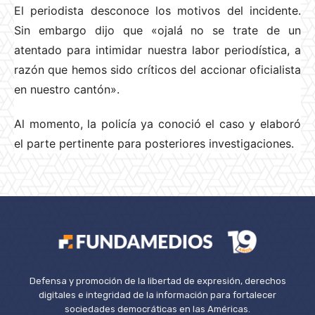
El periodista desconoce los motivos del incidente.
Sin embargo dijo que «ojalá no se trate de un
atentado para intimidar nuestra labor periodística, a
razón que hemos sido críticos del accionar oficialista
en nuestro cantón».
Al momento, la policía ya conoció el caso y elaboró
el parte pertinente para posteriores investigaciones.
Defensa y promoción de la libertad de expresión, derechos
digitales e integridad de la información para fortalecer
sociedades democráticas en las Américas.