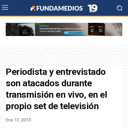
Periodista y entrevistado
son atacados durante
transmisión en vivo, en el
propio set de televisión
Ene 17, 2013