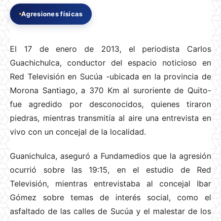
Agresiones físicas
El 17 de enero de 2013, el periodista Carlos
Guachichulca, conductor del espacio noticioso en
Red Televisión en Sucúa -ubicada en la provincia de
Morona Santiago, a 370 Km al suroriente de Quito-
fue agredido por desconocidos, quienes tiraron
piedras, mientras transmitía al aire una entrevista en
vivo con un concejal de la localidad.
Guanichulca, aseguró a Fundamedios que la agresión
ocurrió sobre las 19:15, en el estudio de Red
Televisión, mientras entrevistaba al concejal Ibar
Gómez sobre temas de interés social, como el
asfaltado de las calles de Sucúa y el malestar de los