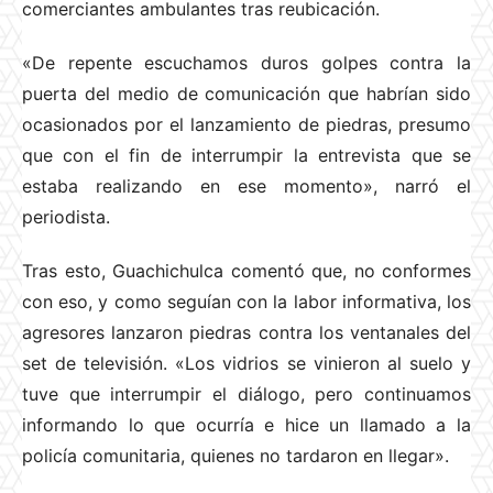
comerciantes ambulantes tras reubicación.
«De repente escuchamos duros golpes contra la
puerta del medio de comunicación que habrían sido
ocasionados por el lanzamiento de piedras, presumo
que con el fin de interrumpir la entrevista que se
estaba realizando en ese momento», narró el
periodista.
Tras esto, Guachichulca comentó que, no conformes
con eso, y como seguían con la labor informativa, los
agresores lanzaron piedras contra los ventanales del
set de televisión. «Los vidrios se vinieron al suelo y
tuve que interrumpir el diálogo, pero continuamos
informando lo que ocurría e hice un llamado a la
policía comunitaria, quienes no tardaron en llegar».