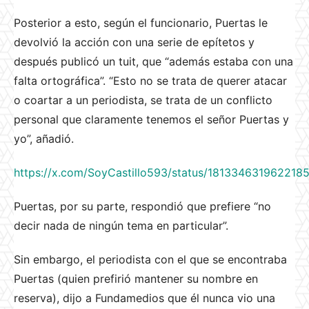
Posterior a esto, según el funcionario, Puertas le
devolvió la acción con una serie de epítetos y
después publicó un tuit, que “además estaba con una
falta ortográfica”. “Esto no se trata de querer atacar
o coartar a un periodista, se trata de un conflicto
personal que claramente tenemos el señor Puertas y
yo”, añadió.
https://x.com/SoyCastillo593/status/181334631962218
Puertas, por su parte, respondió que prefiere “no
decir nada de ningún tema en particular”.
Sin embargo, el periodista con el que se encontraba
Puertas (quien prefirió mantener su nombre en
reserva), dijo a Fundamedios que él nunca vio una