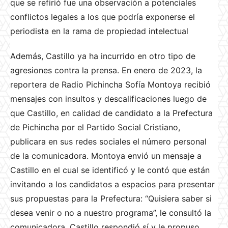
que se refirió fue una observación a potenciales
conflictos legales a los que podría exponerse el
periodista en la rama de propiedad intelectual
Además, Castillo ya ha incurrido en otro tipo de
agresiones contra la prensa. En enero de 2023, la
reportera de Radio Pichincha Sofía Montoya recibió
mensajes con insultos y descalificaciones luego de
que Castillo, en calidad de candidato a la Prefectura
de Pichincha por el Partido Social Cristiano,
publicara en sus redes sociales el número personal
de la comunicadora. Montoya envió un mensaje a
Castillo en el cual se identificó y le contó que están
invitando a los candidatos a espacios para presentar
sus propuestas para la Prefectura: “Quisiera saber si
desea venir o no a nuestro programa”, le consultó la
comunicadora. Castillo respondió sí y le propuso