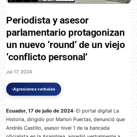
Periodista y asesor
parlamentario protagonizan
un nuevo ‘round’ de un viejo
‘conflicto personal’
Jul 17, 2024
Agresiones verbales
Ecuador, 17 de julio de 2024·
El portal digital La
Historia, dirigido por Marlon Puertas, denunció que
Andrés Castillo, asesor nivel 1 de la bancada
oficialista en la Asamblea, agredió verbalmente a