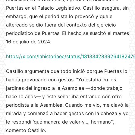
Puertas en el Palacio Legislativo. Castillo asegura, sin
embargo, que el periodista lo provocó y que el
altercado se dio fuera del contexto del ejercicio
periodístico de Puertas. El hecho se suscitó el martes
16 de julio de 2024.
https://x.com/lahistoriaec/status/181334283926418247
Castillo argumenta que todo inició porque Puertas lo
habría provocado con gestos. “Yo estaba en los
jardines del ingreso a la Asamblea —donde trabajo
hace 10 años— y este señor iba entrando con otro
periodista a la Asamblea. Cuando me vio, me clavó la
mirada y comenzó a hacer gestos con la cabeza y yo
le respondí ‘qué manera de valer v…, hermano’”,
comentó Castillo.