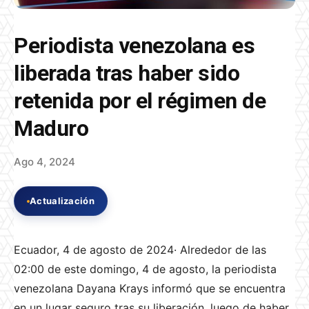
Periodista venezolana es
liberada tras haber sido
retenida por el régimen de
Maduro
Ago 4, 2024
Actualización
Ecuador, 4 de agosto de 2024· Alrededor de las
02:00 de este domingo, 4 de agosto, la periodista
venezolana Dayana Krays informó que se encuentra
en un lugar seguro tras su liberación, luego de haber