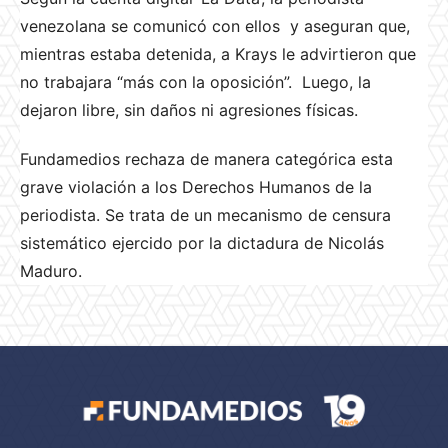
venezolana se comunicó con ellos y aseguran que,
mientras estaba detenida, a Krays le advirtieron que
no trabajara “más con la oposición”. Luego, la
dejaron libre, sin daños ni agresiones físicas.
Fundamedios rechaza de manera categórica esta
grave violación a los Derechos Humanos de la
periodista. Se trata de un mecanismo de censura
sistemático ejercido por la dictadura de Nicolás
Maduro.