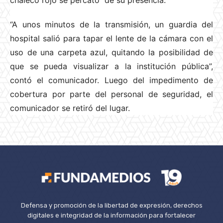
chaleco rojo se percató de su presencia.
“A unos minutos de la transmisión, un guardia del
hospital salió para tapar el lente de la cámara con el
uso de una carpeta azul, quitando la posibilidad de
que se pueda visualizar a la institución pública”,
contó el comunicador. Luego del impedimento de
cobertura por parte del personal de seguridad, el
comunicador se retiró del lugar.
Defensa y promoción de la libertad de expresión, derechos
digitales e integridad de la información para fortalecer