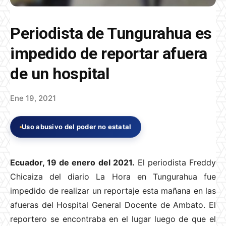
Periodista de Tungurahua es
impedido de reportar afuera
de un hospital
Ene 19, 2021
Uso abusivo del poder no estatal
Ecuador, 19 de enero del 2021.
El periodista Freddy
Chicaiza del diario La Hora en Tungurahua fue
impedido de realizar un reportaje esta mañana en las
afueras del Hospital General Docente de Ambato. El
reportero se encontraba en el lugar luego de que el