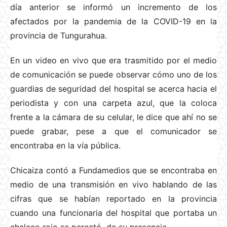
día anterior se informó un incremento de los
afectados por la pandemia de la COVID-19 en la
provincia de Tungurahua.
En un video en vivo que era trasmitido por el medio
de comunicación se puede observar cómo uno de los
guardias de seguridad del hospital se acerca hacia el
periodista y con una carpeta azul, que la coloca
frente a la cámara de su celular, le dice que ahí no se
puede grabar, pese a que el comunicador se
encontraba en la vía pública.
Chicaiza contó a Fundamedios que se encontraba en
medio de una transmisión en vivo hablando de las
cifras que se habían reportado en la provincia
cuando una funcionaria del hospital que portaba un