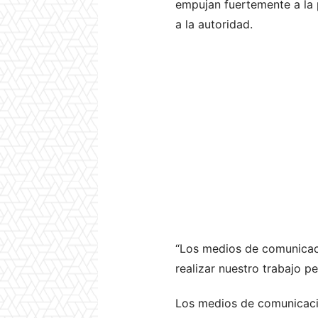
empujan fuertemente a la 
a la autoridad.
“Los medios de comunicaci
realizar nuestro trabajo p
Los medios de comunicació