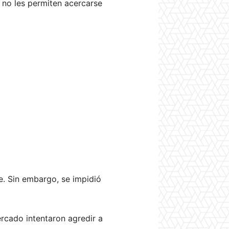
 no les permiten acercarse
. Sin embargo, se impidió
rcado intentaron agredir a