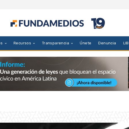
es
Recursos
Transparencia
Únete
Denuncia
LI