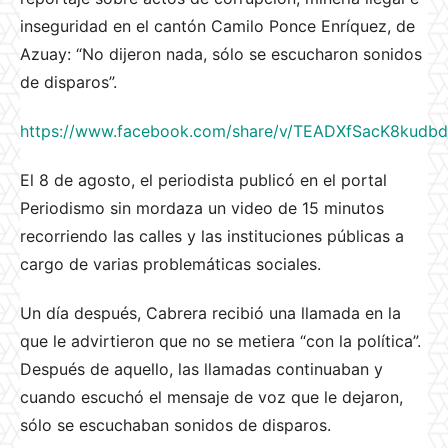
inseguridad en el cantón Camilo Ponce Enríquez, de
Azuay: “No dijeron nada, sólo se escucharon sonidos
de disparos”.
https://www.facebook.com/share/v/TEADXfSacK8kudbd
El 8 de agosto, el periodista publicó en el portal
Periodismo sin mordaza un video de 15 minutos
recorriendo las calles y las instituciones públicas a
cargo de varias problemáticas sociales.
Un día después, Cabrera recibió una llamada en la
que le advirtieron que no se metiera “con la política”.
Después de aquello, las llamadas continuaban y
cuando escuchó el mensaje de voz que le dejaron,
sólo se escuchaban sonidos de disparos.