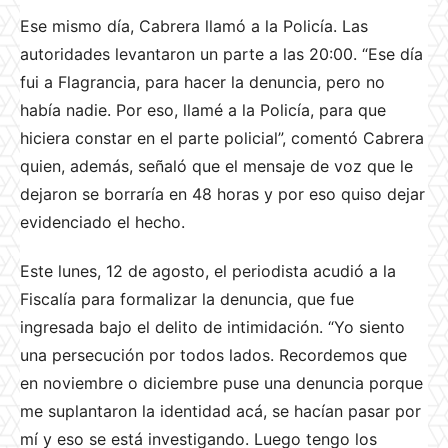
Ese mismo día, Cabrera llamó a la Policía. Las
autoridades levantaron un parte a las 20:00. “Ese día
fui a Flagrancia, para hacer la denuncia, pero no
había nadie. Por eso, llamé a la Policía, para que
hiciera constar en el parte policial”, comentó Cabrera
quien, además, señaló que el mensaje de voz que le
dejaron se borraría en 48 horas y por eso quiso dejar
evidenciado el hecho.
Este lunes, 12 de agosto, el periodista acudió a la
Fiscalía para formalizar la denuncia, que fue
ingresada bajo el delito de intimidación. “Yo siento
una persecución por todos lados. Recordemos que
en noviembre o diciembre puse una denuncia porque
me suplantaron la identidad acá, se hacían pasar por
mí y eso se está investigando. Luego tengo los