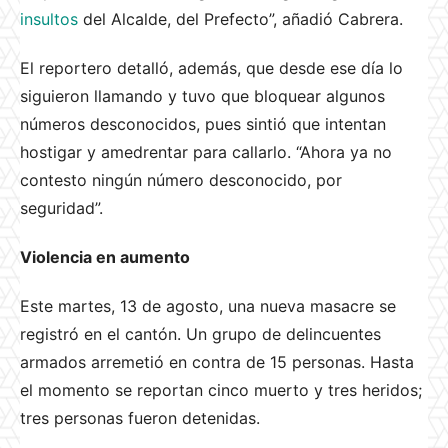
insultos
del Alcalde, del Prefecto”, añadió Cabrera.
El reportero detalló, además, que desde ese día lo
siguieron llamando y tuvo que bloquear algunos
números desconocidos, pues sintió que intentan
hostigar y amedrentar para callarlo. “Ahora ya no
contesto ningún número desconocido, por
seguridad”.
Violencia en aumento
Este martes, 13 de agosto, una nueva masacre se
registró en el cantón. Un grupo de delincuentes
armados arremetió en contra de 15 personas. Hasta
el momento se reportan cinco muerto y tres heridos;
tres personas fueron detenidas.