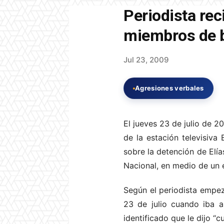
Periodista rec
miembros de b
Jul 23, 2009
Agresiones verbales
El jueves 23 de julio de 
de la estación televisiva
sobre la detención de Elía
Nacional, en medio de un 
Según el periodista empez
23 de julio cuando iba 
identificado que le dijo “c