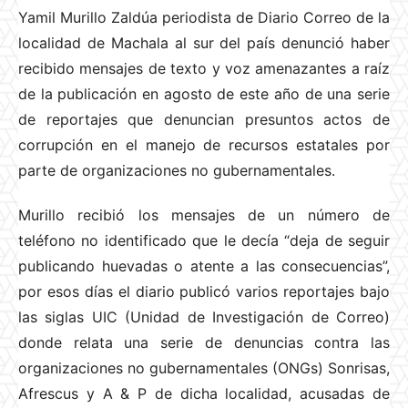
Yamil Murillo Zaldúa periodista de Diario Correo de la
localidad de Machala al sur del país denunció haber
recibido mensajes de texto y voz amenazantes a raíz
de la publicación en agosto de este año de una serie
de reportajes que denuncian presuntos actos de
corrupción en el manejo de recursos estatales por
parte de organizaciones no gubernamentales.
Murillo recibió los mensajes de un número de
teléfono no identificado que le decía “deja de seguir
publicando huevadas o atente a las consecuencias”,
por esos días el diario publicó varios reportajes bajo
las siglas UIC (Unidad de Investigación de Correo)
donde relata una serie de denuncias contra las
organizaciones no gubernamentales (ONGs) Sonrisas,
Afrescus y A & P de dicha localidad, acusadas de