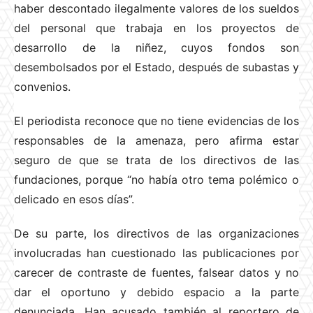
haber descontado ilegalmente valores de los sueldos
del personal que trabaja en los proyectos de
desarrollo de la niñez, cuyos fondos son
desembolsados por el Estado, después de subastas y
convenios.
El periodista reconoce que no tiene evidencias de los
responsables de la amenaza, pero afirma estar
seguro de que se trata de los directivos de las
fundaciones, porque “no había otro tema polémico o
delicado en esos días”.
De su parte, los directivos de las organizaciones
involucradas han cuestionado las publicaciones por
carecer de contraste de fuentes, falsear datos y no
dar el oportuno y debido espacio a la parte
denunciada. Han acusado también al reportero de