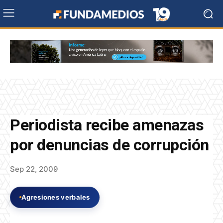
Periodista recibe amenazas
por denuncias de corrupción
Sep 22, 2009
Agresiones verbales