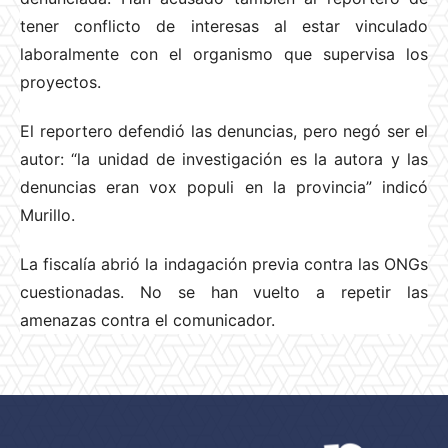
tener conflicto de interesas al estar vinculado
laboralmente con el organismo que supervisa los
proyectos.
El reportero defendió las denuncias, pero negó ser el
autor: “la unidad de investigación es la autora y las
denuncias eran vox populi en la provincia” indicó
Murillo.
La fiscalía abrió la indagación previa contra las ONGs
cuestionadas. No se han vuelto a repetir las
amenazas contra el comunicador.