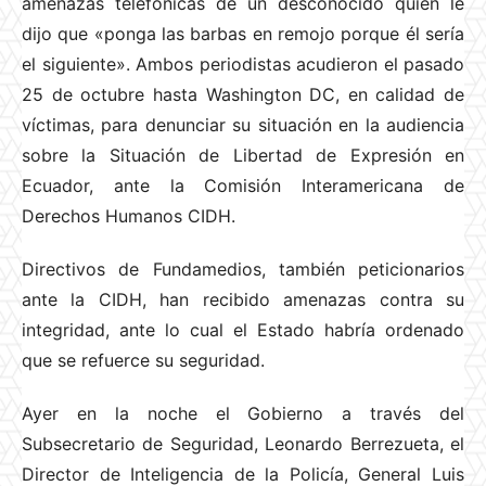
amenazas telefónicas de un desconocido quien le
dijo que «ponga las barbas en remojo porque él sería
el siguiente». Ambos periodistas acudieron el pasado
25 de octubre hasta Washington DC, en calidad de
víctimas, para denunciar su situación en la audiencia
sobre la Situación de Libertad de Expresión en
Ecuador, ante la Comisión Interamericana de
Derechos Humanos CIDH.
Directivos de Fundamedios, también peticionarios
ante la CIDH, han recibido amenazas contra su
integridad, ante lo cual el Estado habría ordenado
que se refuerce su seguridad.
Ayer en la noche el Gobierno a través del
Subsecretario de Seguridad, Leonardo Berrezueta, el
Director de Inteligencia de la Policía, General Luis