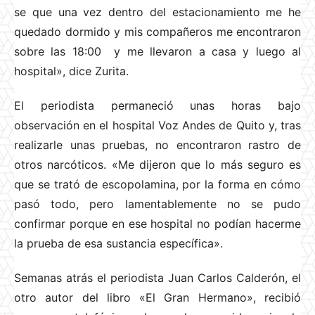
se que una vez dentro del estacionamiento me he
quedado dormido y mis compañeros me encontraron
sobre las 18:00 y me llevaron a casa y luego al
hospital», dice Zurita.
El periodista permaneció unas horas bajo
observación en el hospital Voz Andes de Quito y, tras
realizarle unas pruebas, no encontraron rastro de
otros narcóticos. «Me dijeron que lo más seguro es
que se trató de escopolamina, por la forma en cómo
pasó todo, pero lamentablemente no se pudo
confirmar porque en ese hospital no podían hacerme
la prueba de esa sustancia específica».
Semanas atrás el periodista Juan Carlos Calderón, el
otro autor del libro «El Gran Hermano», recibió