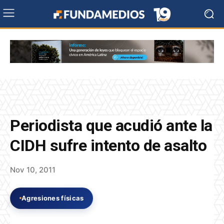
Periodista que acudió ante la
CIDH sufre intento de asalto
Nov 10, 2011
Agresiones físicas