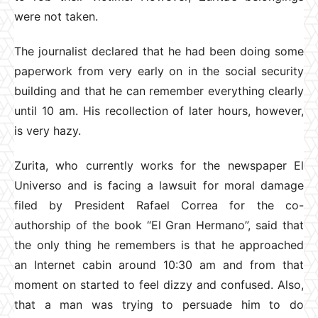
were not taken.
The journalist declared that he had been doing some
paperwork from very early on in the social security
building and that he can remember everything clearly
until 10 am. His recollection of later hours, however,
is very hazy.
Zurita, who currently works for the newspaper El
Universo and is facing a lawsuit for moral damage
filed by President Rafael Correa for the co-
authorship of the book “El Gran Hermano”, said that
the only thing he remembers is that he approached
an Internet cabin around 10:30 am and from that
moment on started to feel dizzy and confused. Also,
that a man was trying to persuade him to do