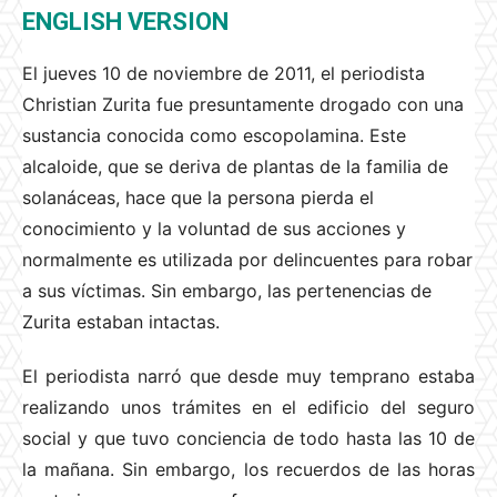
ENGLISH VERSION
El jueves 10 de noviembre de 2011, el periodista
Christian Zurita fue presuntamente drogado con una
sustancia conocida como escopolamina. Este
alcaloide, que se deriva de plantas de la familia de
solanáceas, hace que la persona pierda el
conocimiento y la voluntad de sus acciones y
normalmente es utilizada por delincuentes para robar
a sus víctimas. Sin embargo, las pertenencias de
Zurita estaban intactas.
El periodista narró que desde muy temprano estaba
realizando unos trámites en el edificio del seguro
social y que tuvo conciencia de todo hasta las 10 de
la mañana. Sin embargo, los recuerdos de las horas