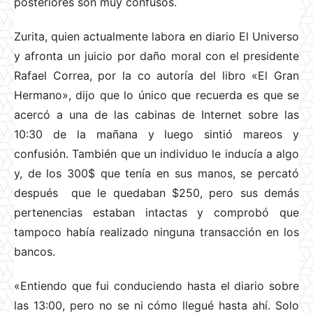
posteriores son muy confusos.
Zurita, quien actualmente labora en diario El Universo
y afronta un juicio por daño moral con el presidente
Rafael Correa, por la co autoría del libro «El Gran
Hermano», dijo que lo único que recuerda es que se
acercó a una de las cabinas de Internet sobre las
10:30 de la mañana y luego sintió mareos y
confusión. También que un individuo le inducía a algo
y, de los 300$ que tenía en sus manos, se percató
después que le quedaban $250, pero sus demás
pertenencias estaban intactas y comprobó que
tampoco había realizado ninguna transacción en los
bancos.
«Entiendo que fui conduciendo hasta el diario sobre
las 13:00, pero no se ni cómo llegué hasta ahí. Solo