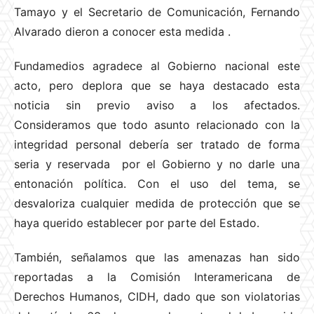
Tamayo y el Secretario de Comunicación, Fernando
Alvarado dieron a conocer esta medida
.
Fundamedios agradece al Gobierno nacional este
acto, pero deplora que se haya destacado esta
noticia sin previo aviso a los afectados.
Consideramos que todo asunto relacionado con la
integridad personal debería ser tratado de forma
seria y reservada por el Gobierno y no darle una
entonación política. Con el uso del tema, se
desvaloriza cualquier medida de protección que se
haya querido establecer por parte del Estado.
También, señalamos que las amenazas han sido
reportadas a la Comisión Interamericana de
Derechos Humanos, CIDH, dado que son violatorias