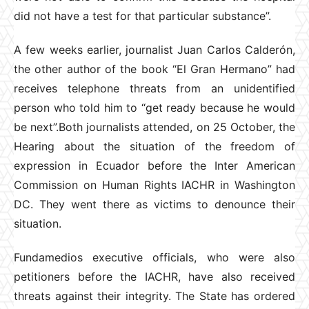
did not have a test for that particular substance”.
A few weeks earlier, journalist Juan Carlos Calderón,
the other author of the book “El Gran Hermano” had
receives telephone threats from an unidentified
person who told him to “get ready because he would
be next”.Both journalists attended, on 25 October, the
Hearing about the situation of the freedom of
expression in Ecuador before the Inter American
Commission on Human Rights IACHR in Washington
DC. They went there as victims to denounce their
situation.
Fundamedios executive officials, who were also
petitioners before the IACHR, have also received
threats against their integrity. The State has ordered