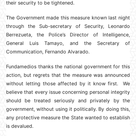
their security to be tightened.
The Government made this measure known last night
through the Sub-secretary of Security, Leonardo
Berrezueta, the Police’s Director of Intelligence,
General Luis Tamayo, and the Secretary of
Communication, Fernando Alvarado.
Fundamedios thanks the national government for this
action, but regrets that the measure was announced
without letting those affected by it know first. We
believe that every issue concerning personal integrity
should be treated seriously and privately by the
government, without using it politically. By doing this,
any protective measure the State wanted to establish
is devalued.