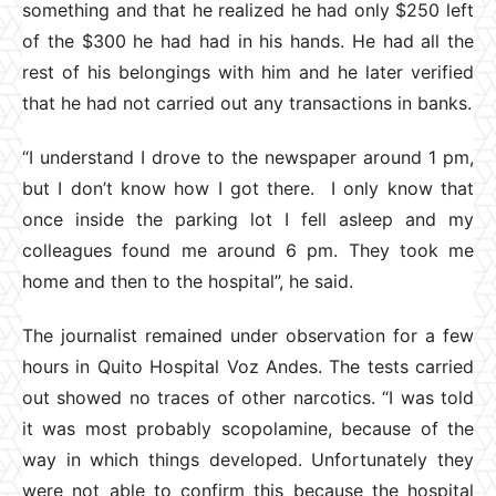
something and that he realized he had only $250 left
of the $300 he had had in his hands. He had all the
rest of his belongings with him and he later verified
that he had not carried out any transactions in banks.
“I understand I drove to the newspaper around 1 pm,
but I don’t know how I got there. I only know that
once inside the parking lot I fell asleep and my
colleagues found me around 6 pm. They took me
home and then to the hospital”, he said.
The journalist remained under observation for a few
hours in Quito Hospital Voz Andes. The tests carried
out showed no traces of other narcotics. “I was told
it was most probably scopolamine, because of the
way in which things developed. Unfortunately they
were not able to confirm this because the hospital