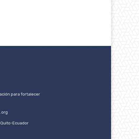
ación para fortalecer
.org
2. Quito-Ecuador