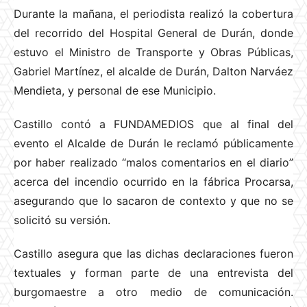
Durante la mañana, el periodista realizó la cobertura
del recorrido del Hospital General de Durán, donde
estuvo el Ministro de Transporte y Obras Públicas,
Gabriel Martínez, el alcalde de Durán,
Dalton Narváez
Mendieta
, y personal de ese Municipio
.
Castillo contó a FUNDAMEDIOS que al final del
evento el Alcalde de Durán le reclamó públicamente
por haber realizado “malos comentarios en el diario”
acerca del incendio ocurrido en la fábrica Procarsa,
asegurando que lo sacaron de contexto y que no se
solicitó su versión.
Castillo asegura que las dichas declaraciones fueron
textuales y forman parte de una entrevista del
burgomaestre a otro medio de comunicación.