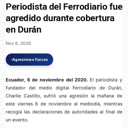
Periodista del Ferrodiario fue
agredido durante cobertura
en Durán
Nov 6, 2020
Agresiones físicas
Ecuador, 6 de noviembre del 2020.
El periodista y
fundador del medio digital Ferrodiario de Durán,
Charlie Castillo, sufrió una agresión la mañana de
este viernes 6 de noviembre al mediodía, mientras
recogía las declaraciones de autoridades al final de
un evento.