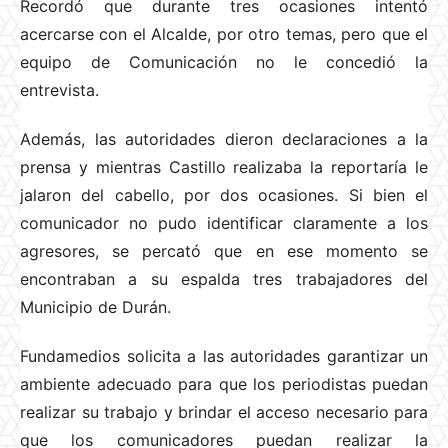
Recordó que durante tres ocasiones intentó
acercarse con el Alcalde, por otro temas, pero que el
equipo de Comunicación no le concedió la
entrevista.
Además, las autoridades dieron declaraciones a la
prensa y mientras Castillo realizaba la reportaría le
jalaron del cabello, por dos ocasiones. Si bien el
comunicador no pudo identificar claramente a los
agresores, se percató que en ese momento se
encontraban a su espalda tres trabajadores del
Municipio de Durán.
Fundamedios solicita a las autoridades garantizar un
ambiente adecuado para que los periodistas puedan
realizar su trabajo y brindar el acceso necesario para
que los comunicadores puedan realizar la