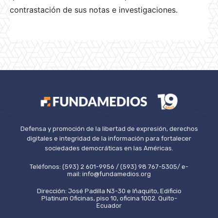
contrastación de sus notas e investigaciones.
Defensa y promoción de la libertad de expresión, derechos
digitales e integridad de la información para fortalecer
sociedades democráticas en las Américas.
Teléfonos: (593) 2 601-9956 / (593) 98 767-5305/ e-
mail: info@fundamedios.org
Dirección: José Padilla N3-30 e Iñaquito, Edificio
Platinum Oficinas, piso 10, oficina 1002. Quito-
Ecuador