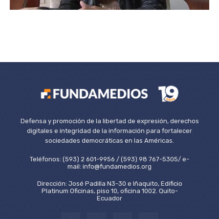
Defensa y promoción de la libertad de expresión, derechos
digitales e integridad de la información para fortalecer
sociedades democráticas en las Américas.
Teléfonos: (593) 2 601-9956 / (593) 98 767-5305/ e-
mail: info@fundamedios.org
Dirección: José Padilla N3-30 e Iñaquito, Edificio
Platinum Oficinas, piso 10, oficina 1002. Quito-
Ecuador