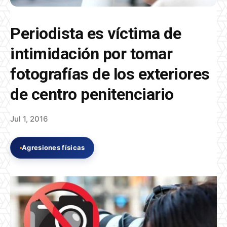
Periodista es víctima de
intimidación por tomar
fotografías de los exteriores
de centro penitenciario
Jul 1, 2016
Agresiones físicas