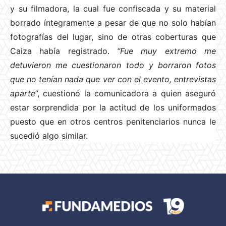
y su filmadora, la cual fue confiscada y su material
borrado íntegramente a pesar de que no solo habían
fotografías del lugar, sino de otras coberturas que
Caiza había registrado.
“Fue muy extremo me
detuvieron me cuestionaron todo y borraron fotos
que no tenían nada que ver con el evento, entrevistas
aparte
”, cuestionó la comunicadora a quien aseguró
estar sorprendida por la actitud de los uniformados
puesto que en otros centros penitenciarios nunca le
sucedió algo similar.