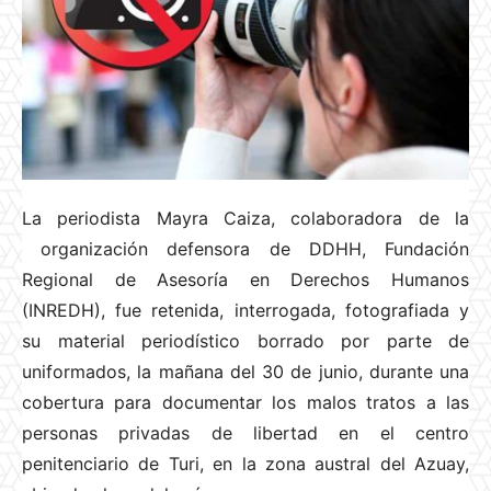
La periodista Mayra Caiza, colaboradora de la
organización defensora de DDHH, Fundación
Regional de Asesoría en Derechos Humanos
(INREDH), fue retenida, interrogada, fotografiada y
su material periodístico borrado por parte de
uniformados, la mañana del 30 de junio, durante una
cobertura para documentar los malos tratos a las
personas privadas de libertad en el centro
penitenciario de Turi, en la zona austral del Azuay,