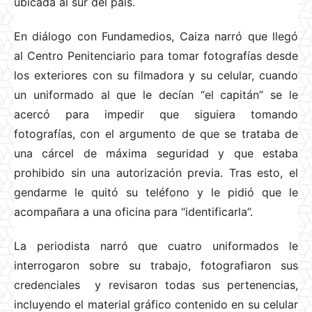
ubicada al sur del país.
En diálogo con Fundamedios, Caiza narró que llegó
al Centro Penitenciario para tomar fotografías desde
los exteriores con su filmadora y su celular, cuando
un uniformado al que le decían “el capitán” se le
acercó para impedir que siguiera tomando
fotografías, con el argumento de que se trataba de
una cárcel de máxima seguridad y que estaba
prohibido sin una autorización previa. Tras esto, el
gendarme le quitó su teléfono y le pidió que le
acompañara a una oficina para “identificarla”.
La periodista narró que cuatro uniformados le
interrogaron sobre su trabajo, fotografiaron sus
credenciales y revisaron todas sus pertenencias,
incluyendo el material gráfico contenido en su celular