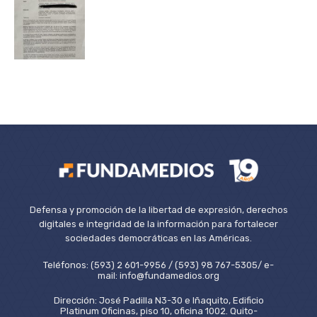
Defensa y promoción de la libertad de expresión, derechos
digitales e integridad de la información para fortalecer
sociedades democráticas en las Américas.
Teléfonos: (593) 2 601-9956 / (593) 98 767-5305/ e-
mail: info@fundamedios.org
Dirección: José Padilla N3-30 e Iñaquito, Edificio
Platinum Oficinas, piso 10, oficina 1002. Quito-