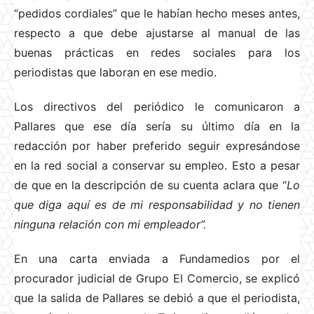
“pedidos cordiales” que le habían hecho meses antes,
respecto a que debe ajustarse al manual de las
buenas prácticas en redes sociales para los
periodistas que laboran en ese medio.
Los directivos del periódico le comunicaron a
Pallares que ese día sería su último día en la
redacción por haber preferido seguir expresándose
en la red social a conservar su empleo. Esto a pesar
de que en la descripción de su cuenta aclara que “
Lo
que diga aquí es de mi responsabilidad y no tienen
ninguna relación con mi empleador”.
En una carta enviada a Fundamedios por el
procurador judicial de Grupo El Comercio, se explicó
que la salida de Pallares se debió a que el periodista,