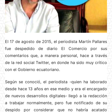
El 17 de agosto de 2015, el periodista Martín Pallares
fue despedido de diario El Comercio por sus
comentarios que, a manera personal, hace a través
de la red social Twitter, en donde ha sido muy crítico
con el Gobierno ecuatoriano.
Según se conoció, el periodista -quien ha laborado
desde hace 13 años en ese medio y era el encargado
de nuevos desarrollos digitales- llegó a la redacción
a trabajar normalmente, pero fue notificado de su
despido por considerar que no habría acatado