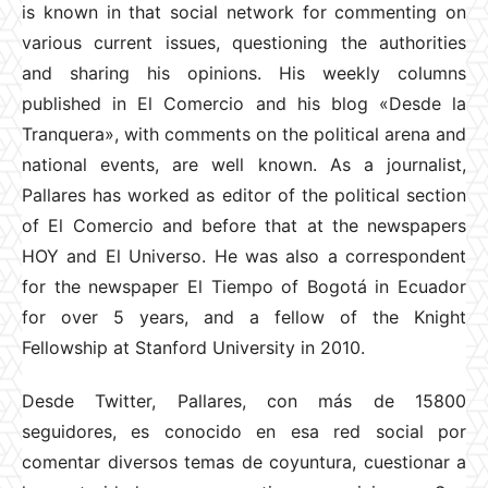
is known in that social network for commenting on
various current issues, questioning the authorities
and sharing his opinions. His weekly columns
published in El Comercio and his blog «Desde la
Tranquera», with comments on the political arena and
national events, are well known. As a journalist,
Pallares has worked as editor of the political section
of El Comercio and before that at the newspapers
HOY and El Universo. He was also a correspondent
for the newspaper El Tiempo of Bogotá in Ecuador
for over 5 years, and a fellow of the Knight
Fellowship at Stanford University in 2010.
Desde Twitter, Pallares, con más de 15800
seguidores, es conocido en esa red social por
comentar diversos temas de coyuntura, cuestionar a