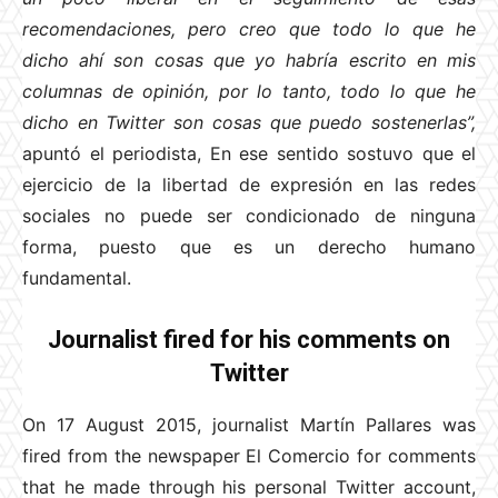
recomendaciones, pero creo que todo lo que he
dicho ahí son cosas que yo habría escrito en mis
columnas de opinión, por lo tanto, todo lo que he
dicho en Twitter son cosas que puedo sostenerlas”,
apuntó el periodista, En ese sentido sostuvo que el
ejercicio de la libertad de expresión en las redes
sociales no puede ser condicionado de ninguna
forma, puesto que es un derecho humano
fundamental.
Journalist fired for his comments on
Twitter
On 17 August 2015, journalist Martín Pallares was
fired from the newspaper El Comercio for comments
that he made through his personal Twitter account,