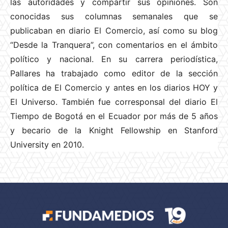
las autoridades y compartir sus opiniones. Son
conocidas sus columnas semanales que se
publicaban en diario El Comercio, así como su blog
“Desde la Tranquera”, con comentarios en el ámbito
político y nacional. En su carrera periodística,
Pallares ha trabajado como editor de la sección
política de El Comercio y antes en los diarios HOY y
El Universo. También fue corresponsal del diario El
Tiempo de Bogotá en el Ecuador por más de 5 años
y becario de la Knight Fellowship en Stanford
University en 2010.