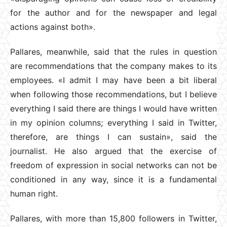
for the author and for the newspaper and legal
actions against both».
Pallares, meanwhile, said that the rules in question
are recommendations that the company makes to its
employees. «I admit I may have been a bit liberal
when following those recommendations, but I believe
everything I said there are things I would have written
in my opinion columns; everything I said in Twitter,
therefore, are things I can sustain», said the
journalist. He also argued that the exercise of
freedom of expression in social networks can not be
conditioned in any way, since it is a fundamental
human right.
Pallares, with more than 15,800 followers in Twitter,