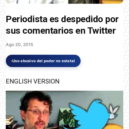
Periodista es despedido por
sus comentarios en Twitter
Ago 20, 2015
Uso abusivo del poder no estatal
ENGLISH VERSION