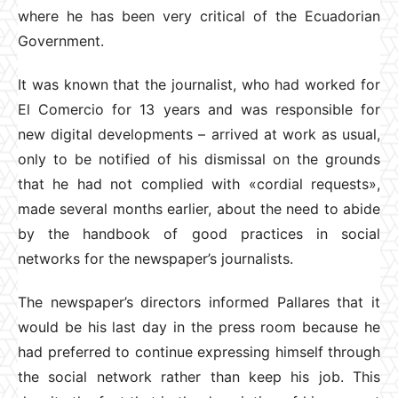
where he has been very critical of the Ecuadorian
Government.
It was known that the journalist, who had worked for
El Comercio for 13 years and was responsible for
new digital developments – arrived at work as usual,
only to be notified of his dismissal on the grounds
that he had not complied with «cordial requests»,
made several months earlier, about the need to abide
by the handbook of good practices in social
networks for the newspaper’s journalists.
The newspaper’s directors informed Pallares that it
would be his last day in the press room because he
had preferred to continue expressing himself through
the social network rather than keep his job. This