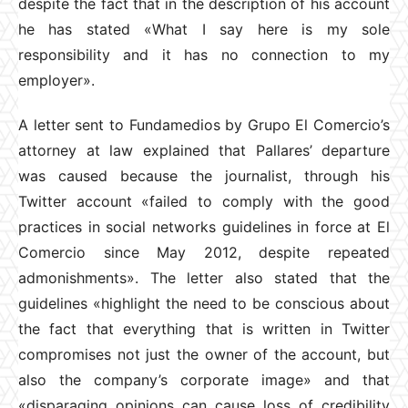
despite the fact that in the description of his account
he has stated «What I say here is my sole
responsibility and it has no connection to my
employer».
A letter sent to Fundamedios by Grupo El Comercio’s
attorney at law explained that Pallares’ departure
was caused because the journalist, through his
Twitter account «failed to comply with the good
practices in social networks guidelines in force at El
Comercio since May 2012, despite repeated
admonishments». The letter also stated that the
guidelines «highlight the need to be conscious about
the fact that everything that is written in Twitter
compromises not just the owner of the account, but
also the company’s corporate image» and that
«disparaging opinions can cause loss of credibility