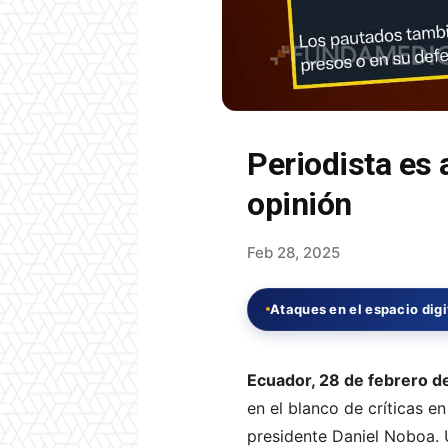
Periodista es
opinión
Feb 28, 2025
Ataques en el espacio digi
Ecuador, 28 de febrero d
en el blanco de críticas en
presidente Daniel Noboa. U