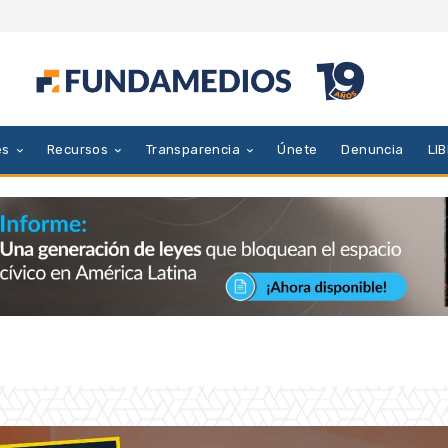
es
Recursos
Transparencia
Únete
Denuncia
LI