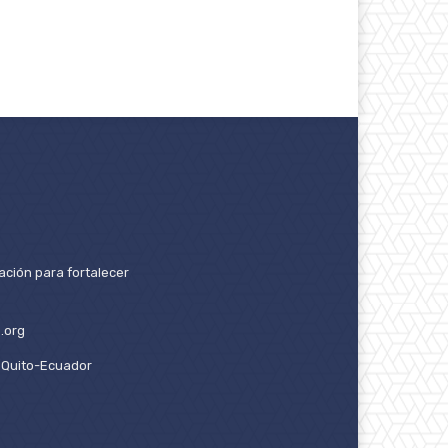
ación para fortalecer
.org
2. Quito-Ecuador