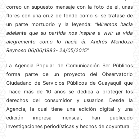
correo un supuesto mensaje con la foto de él, unas
flores con una cruz de fondo como si se tratase de
un parte mortuorio y la leyenda:
“Miremos hacia
adelante que su partida nos inspire a vivir la vida
alegremente como lo hacía él. Andrés Mendoza
Reynoso 06/06/1983- 24/05/2015”
La Agencia Popular de Comunicación Ser Públicos
forma parte de un proyecto del Observatorio
Ciudadano de Servicios Públicos de Guayaquil que
hace más de 10 años se dedica a proteger los
derechos del consumidor y usuarios. Desde la
Agencia, la cual tiene una edición digital y una
edición impresa mensual, han publicado
investigaciones periodísticas y hechos de coyuntura.