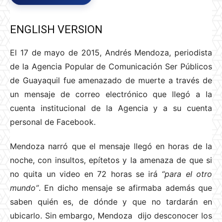
ENGLISH VERSION
El 17 de mayo de 2015, Andrés Mendoza, periodista
de la Agencia Popular de Comunicación Ser Públicos
de Guayaquil fue amenazado de muerte a través de
un mensaje de correo electrónico que llegó a la
cuenta institucional de la Agencia y a su cuenta
personal de Facebook.
Mendoza narró que el mensaje llegó en horas de la
noche, con insultos, epítetos y la amenaza de que si
no quita un video en 72 horas se irá
“para el otro
mundo”
. En dicho mensaje se afirmaba además que
saben quién es, de dónde y que no tardarán en
ubicarlo. Sin embargo, Mendoza dijo desconocer los