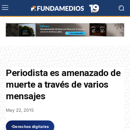
Periodista es amenazado de
muerte a través de varios
mensajes
May 22, 2015
Derechos digitales