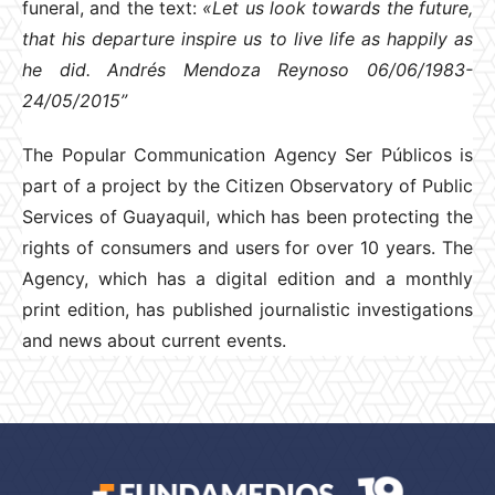
funeral, and the text:
«Let us look towards the future,
that his departure inspire us to live life as happily as
he did. Andrés Mendoza Reynoso 06/06/1983-
24/05/2015”
The Popular Communication Agency Ser Públicos is
part of a project by the Citizen Observatory of Public
Services of Guayaquil, which has been protecting the
rights of consumers and users for over 10 years. The
Agency, which has a digital edition and a monthly
print edition, has published journalistic investigations
and news about current events.