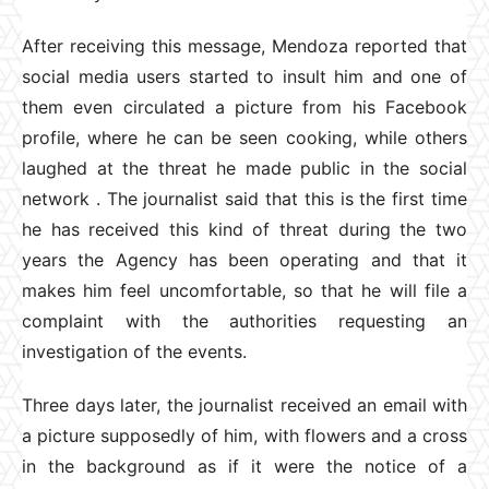
After receiving this message, Mendoza reported that
social media users started to insult him and one of
them even circulated a picture from his Facebook
profile, where he can be seen cooking, while others
laughed at the threat he made public in the social
network . The journalist said that this is the first time
he has received this kind of threat during the two
years the Agency has been operating and that it
makes him feel uncomfortable, so that he will file a
complaint with the authorities requesting an
investigation of the events.
Three days later, the journalist received an email with
a picture supposedly of him, with flowers and a cross
in the background as if it were the notice of a