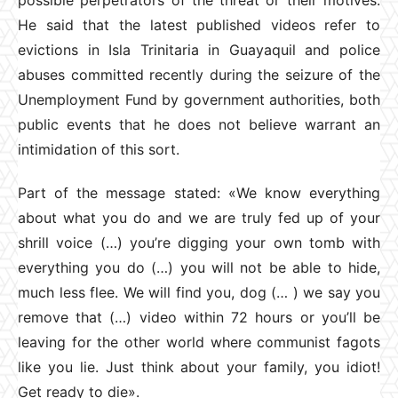
He said that the latest published videos refer to
evictions in Isla Trinitaria in Guayaquil and police
abuses committed recently during the seizure of the
Unemployment Fund by government authorities, both
public events that he does not believe warrant an
intimidation of this sort.
Part of the message stated: «We know everything
about what you do and we are truly fed up of your
shrill voice (…) you’re digging your own tomb with
everything you do (…) you will not be able to hide,
much less flee. We will find you, dog (… ) we say you
remove that (…) video within 72 hours or you’ll be
leaving for the other world where communist fagots
like you lie. Just think about your family, you idiot!
Get ready to die».