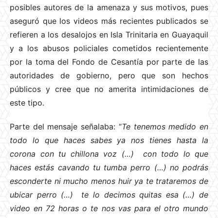
posibles autores de la amenaza y sus motivos, pues
aseguró que los videos más recientes publicados se
refieren a los desalojos en Isla Trinitaria en Guayaquil
y a los abusos policiales cometidos recientemente
por la toma del Fondo de Cesantía por parte de las
autoridades de gobierno, pero que son hechos
públicos y cree que no amerita intimidaciones de
este tipo.
Parte del mensaje señalaba: “
Te tenemos medido en
todo lo que haces sabes ya nos tienes hasta la
corona con tu chillona voz (…) con todo lo que
haces estás cavando tu tumba perro (…) no podrás
esconderte ni mucho menos huir ya te trataremos de
ubicar perro (…) te lo decimos quitas esa (…) de
video en 72 horas o te nos vas para el otro mundo