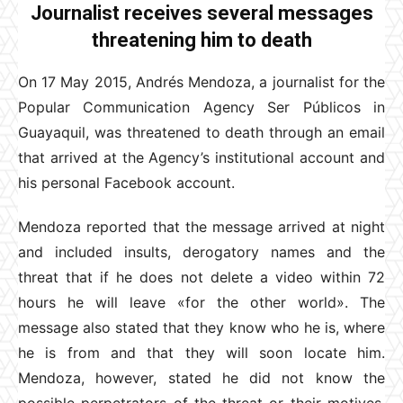
Journalist receives several messages
threatening him to death
On 17 May 2015, Andrés Mendoza, a journalist for the
Popular Communication Agency Ser Públicos in
Guayaquil, was threatened to death through an email
that arrived at the Agency’s institutional account and
his personal Facebook account.
Mendoza reported that the message arrived at night
and included insults, derogatory names and the
threat that if he does not delete a video within 72
hours he will leave «for the other world». The
message also stated that they know who he is, where
he is from and that they will soon locate him.
Mendoza, however, stated he did not know the
possible perpetrators of the threat or their motives.