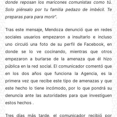
donde reposan los maricones comunistas como tú.
Solo piénsalo por tu familia pedazo de imbécil. Te
preparas para para morir
”.
Tras este mensaje, Mendoza denunció que en redes
sociales usuarios empezaron a insultarlo e incluso
uno circuló una foto de su perfil de Facebook, en
donde se lo ve cocinando, mientras que otros
empezaron a burlarse de la amenaza que él hizo
pública en la red social. El comunicador comentó que
en los dos años que funciona la Agencia, es la
primera vez que recibe este tipo de amenazas y que
este hecho lo tiene incómodo, por lo que pondrá su
denuncia ante las autoridades para que investiguen
estos hechos
.
Tres días más tarde, el comunicador recibió por