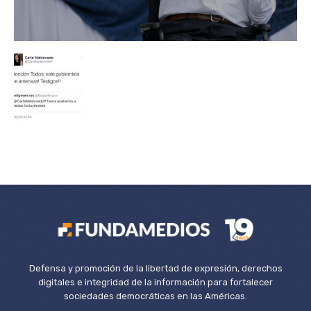
Defensa y promoción de la libertad de expresión, derechos
digitales e integridad de la información para fortalecer
sociedades democráticas en las Américas.