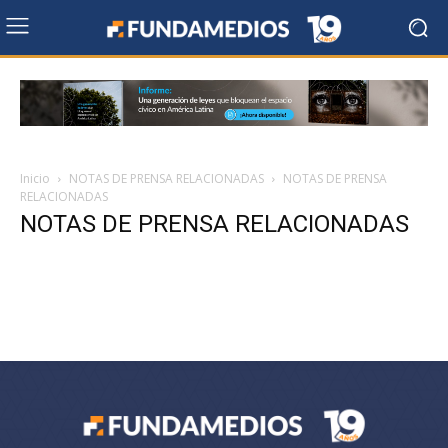
Inicio
NOTAS DE PRENSA RELACIONADAS
NOTAS DE PRENSA
RELACIONADAS
NOTAS DE PRENSA RELACIONADAS