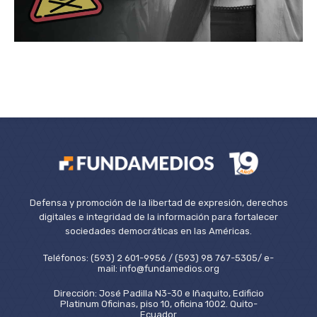
Defensa y promoción de la libertad de expresión, derechos
digitales e integridad de la información para fortalecer
sociedades democráticas en las Américas.
Teléfonos: (593) 2 601-9956 / (593) 98 767-5305/ e-
mail: info@fundamedios.org
Dirección: José Padilla N3-30 e Iñaquito, Edificio
Platinum Oficinas, piso 10, oficina 1002. Quito-
Ecuador