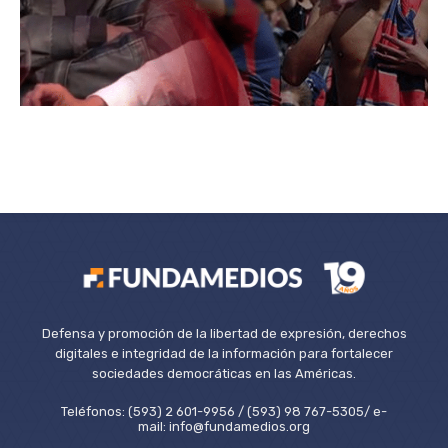
Defensa y promoción de la libertad de expresión, derechos
digitales e integridad de la información para fortalecer
sociedades democráticas en las Américas.
Teléfonos: (593) 2 601-9956 / (593) 98 767-5305/ e-
mail: info@fundamedios.org