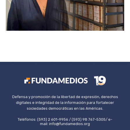
Defensa y promoción de la libertad de expresión, derechos
digitales e integridad de la información para fortalecer
sociedades democráticas en las Américas.
Teléfonos: (593) 2 601-9956 / (593) 98 767-5305/ e-
mail: info@fundamedios.org