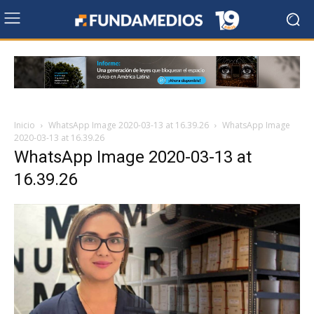
Inicio
WhatsApp Image 2020-03-13 at 16.39.26
WhatsApp Image
2020-03-13 at 16.39.26
WhatsApp Image 2020-03-13 at
16.39.26